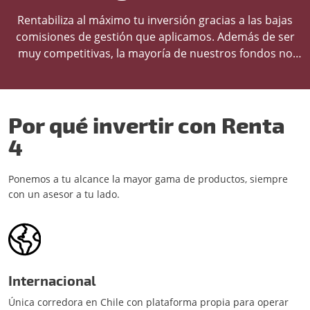
Rentabiliza al máximo tu inversión gracias a las bajas
comisiones de gestión que aplicamos. Además de ser
muy competitivas, la mayoría de nuestros fondos no
tienen comisión de suscripción o reembolso.
Por qué invertir con Renta
4
Ponemos a tu alcance la mayor gama de productos, siempre
con un asesor a tu lado.
Internacional
Única corredora en Chile con plataforma propia para operar