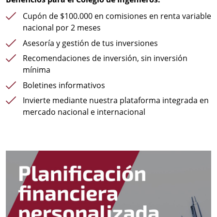
Cupón de $100.000 en comisiones en renta variable
nacional por 2 meses
Asesoría y gestión de tus inversiones
Recomendaciones de inversión, sin inversión
mínima
Boletines informativos
Invierte mediante nuestra plataforma integrada en
mercado nacional e internacional