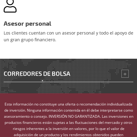
Asesor personal
Los clientes cuentan con un asesor personal y todo el apoyo de
un gran grupo financiero.
CORREDORES DE BOLSA
Esta información no constituye una oferta o recomendación individualizada
de inversión. Ninguna información contenida en él debe interpretarse como
asesoramiento o consejo. INVERSIÓN NO GARANTIZADA. Las inversiones en
productos financieros están sujetas a las fluctuaciones del mercado y otros
riesgos inherentes a la inversión en valores, por lo que el valor de
adquisición de un producto y los rendimientos obtenidos pueden