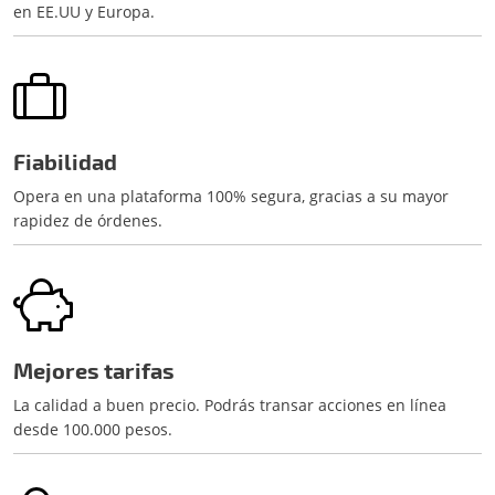
en EE.UU y Europa.
Fiabilidad
Opera en una plataforma 100% segura, gracias a su mayor
rapidez de órdenes.
Mejores tarifas
La calidad a buen precio. Podrás transar acciones en línea
desde 100.000 pesos.