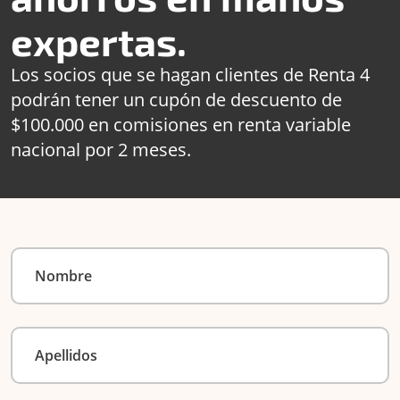
expertas.
Los socios que se hagan clientes de Renta 4
podrán tener un cupón de descuento de
$100.000 en comisiones en renta variable
nacional por 2 meses.