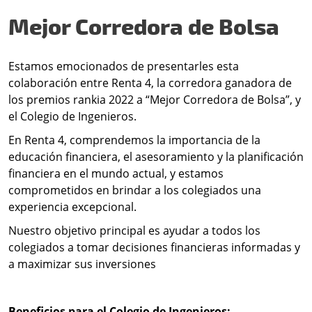
Mejor Corredora de Bolsa
Estamos emocionados de presentarles esta
colaboración entre Renta 4, la corredora ganadora de
los premios rankia 2022 a “Mejor Corredora de Bolsa”, y
el Colegio de Ingenieros.
En Renta 4, comprendemos la importancia de la
educación financiera, el asesoramiento y la planificación
financiera en el mundo actual, y estamos
comprometidos en brindar a los colegiados una
experiencia excepcional.
Nuestro objetivo principal es ayudar a todos los
colegiados a tomar decisiones financieras informadas y
a maximizar sus inversiones
Beneficios para el Colegio de Ingenieros: