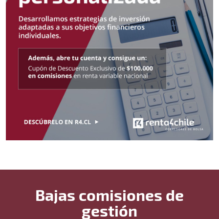
Bajas comisiones de
gestión