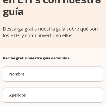
guía
Descarga gratis nuestra guía sobre qué son
los ETFs y cómo invertir en ellos.
Recibe gratis nuestra guía de fondos