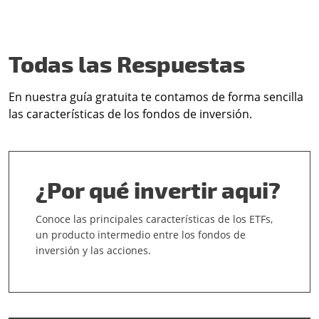
Todas las Respuestas
En nuestra guía gratuita te contamos de forma sencilla
las características de los fondos de inversión.
¿Por qué invertir aqui?
Conoce las principales características de los ETFs,
un producto intermedio entre los fondos de
inversión y las acciones.