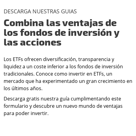
DESCARGA NUESTRAS GUIAS
Combina las ventajas de
los fondos de inversión y
las acciones
Los ETFs ofrecen diversificación, transparencia y
liquidez a un coste inferior a los fondos de inversión
tradicionales. Conoce como invertir en ETFs, un
mercado que ha experimentado un gran crecimiento en
los últimos años.
Descarga gratis nuestra guía cumplimentando este
formulario y descubre un nuevo mundo de ventajas
para poder invertir.