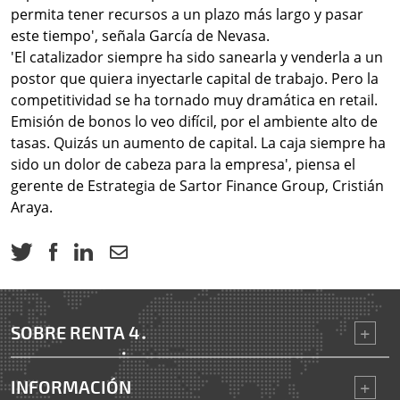
permita tener recursos a un plazo más largo y pasar
este tiempo', señala García de Nevasa.
'El catalizador siempre ha sido sanearla y venderla a un
postor que quiera inyectarle capital de trabajo. Pero la
competitividad se ha tornado muy dramática en retail.
Emisión de bonos lo veo difícil, por el ambiente alto de
tasas. Quizás un aumento de capital. La caja siempre ha
sido un dolor de cabeza para la empresa', piensa el
gerente de Estrategia de Sartor Finance Group, Cristián
Araya.
SOBRE RENTA 4
INFORMACIÓN