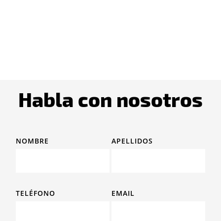
Habla con nosotros
NOMBRE
APELLIDOS
TELÉFONO
EMAIL