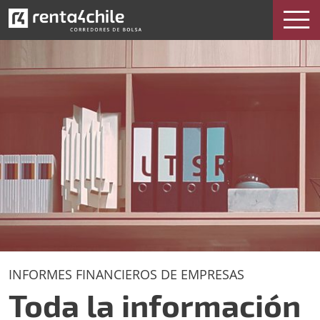
INFORMES FINANCIEROS DE EMPRESAS
Toda la información