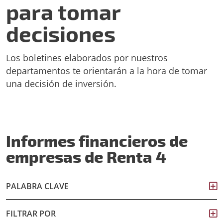
para tomar
decisiones
Los boletines elaborados por nuestros
departamentos te orientarán a la hora de tomar
una decisión de inversión.
Informes financieros de
empresas de Renta 4
PALABRA CLAVE
FILTRAR POR