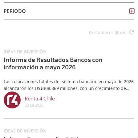
PERIODO
Restablecer filtros
IDEAS DE INVERSIÓN
Informe de Resultados Bancos con
información a mayo 2026
Las colocaciones totales del sistema bancario en mayo de 2026
alcanzaron los US$308.869 millones, con un crecimiento de
3,5% interanual en pesos.
Renta 4 Chile
23 jul 2026
IDEAS DE INVERSIÓN