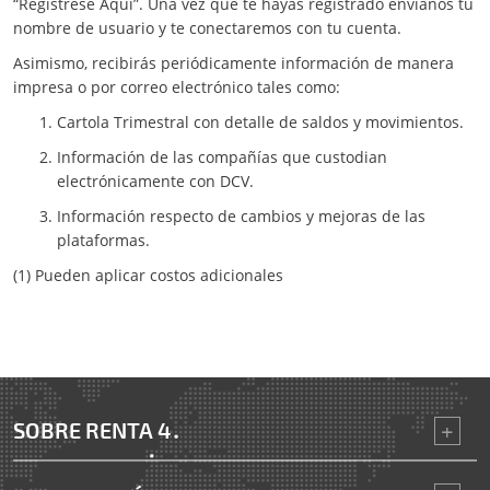
“Regístrese Aquí”. Una vez que te hayas registrado envíanos tu
nombre de usuario y te conectaremos con tu cuenta.
Asimismo, recibirás periódicamente información de manera
impresa o por correo electrónico tales como:
Cartola Trimestral con detalle de saldos y movimientos.
Información de las compañías que custodian
electrónicamente con DCV.
Información respecto de cambios y mejoras de las
plataformas.
(1) Pueden aplicar costos adicionales
SOBRE RENTA 4