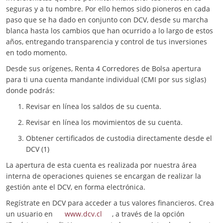
seguras y a tu nombre. Por ello hemos sido pioneros en cada
paso que se ha dado en conjunto con DCV, desde su marcha
blanca hasta los cambios que han ocurrido a lo largo de estos
años, entregando transparencia y control de tus inversiones
en todo momento.
Desde sus orígenes, Renta 4 Corredores de Bolsa apertura
para ti una cuenta mandante individual (CMI por sus siglas)
donde podrás:
Revisar en línea los saldos de su cuenta.
Revisar en línea los movimientos de su cuenta.
Obtener certificados de custodia directamente desde el
DCV (1)
La apertura de esta cuenta es realizada por nuestra área
interna de operaciones quienes se encargan de realizar la
gestión ante el DCV, en forma electrónica.
Regístrate en DCV para acceder a tus valores financieros. Crea
un usuario en
www.dcv.cl
, a través de la opción