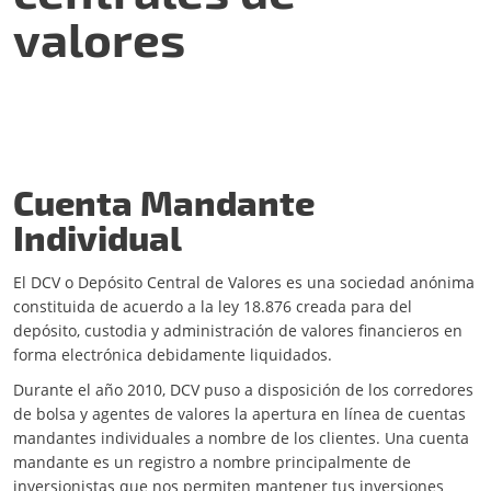
valores
Cuenta Mandante
Individual
El DCV o Depósito Central de Valores es una sociedad anónima
constituida de acuerdo a la ley 18.876 creada para del
depósito, custodia y administración de valores financieros en
forma electrónica debidamente liquidados.
Durante el año 2010, DCV puso a disposición de los corredores
de bolsa y agentes de valores la apertura en línea de cuentas
mandantes individuales a nombre de los clientes. Una cuenta
mandante es un registro a nombre principalmente de
inversionistas que nos permiten mantener tus inversiones