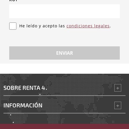
He leído y acepto las
condiciones legales
.
ENVIAR
SOBRE RENTA 4
INFORMACIÓN