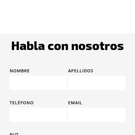
Habla con nosotros
NOMBRE
APELLIDOS
TELÉFONO
EMAIL
RUT