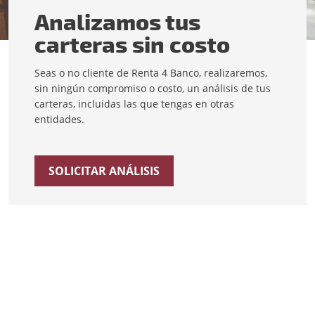
Analizamos tus
carteras sin costo
Seas o no cliente de Renta 4 Banco, realizaremos,
sin ningún compromiso o costo, un análisis de tus
carteras, incluidas las que tengas en otras
entidades.
SOLICITAR ANÁLISIS