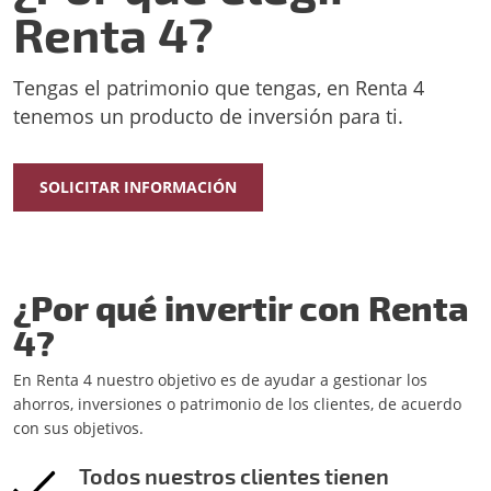
Renta 4?
Tengas el patrimonio que tengas, en Renta 4
tenemos un producto de inversión para ti.
SOLICITAR INFORMACIÓN
¿Por qué invertir con Renta
4?
En Renta 4 nuestro objetivo es de ayudar a gestionar los
ahorros, inversiones o patrimonio de los clientes, de acuerdo
con sus objetivos.
Todos nuestros clientes tienen