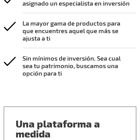
asignado un especialista en inversión
La mayor gama de productos para
que encuentres aquel que más se
ajusta a ti
Sin mínimos de inversión. Sea cual
sea tu patrimonio, buscamos una
opción para ti
Una plataforma a
medida