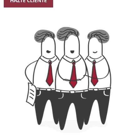
HAZTE CLIENTE