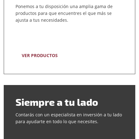
Ponemos a tu disposición una amplia gama de
productos para que encuentres el que más se
ajusta a tus necesidades.
VER PRODUCTOS
Siempre a tu lado
Contarás con un especialista en inversión a tu lado
para ayudarte en todo lo que necesites.