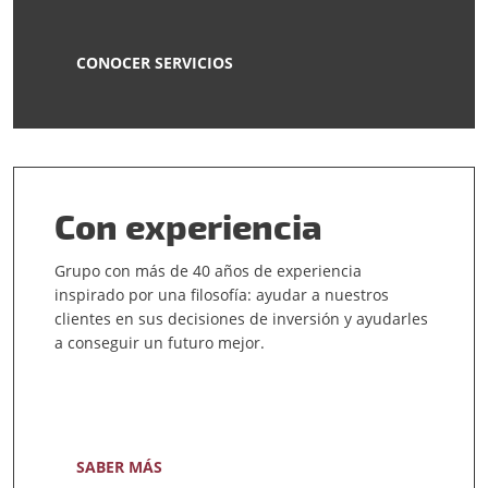
CONOCER SERVICIOS
Con experiencia
Grupo con más de 40 años de experiencia
inspirado por una filosofía: ayudar a nuestros
clientes en sus decisiones de inversión y ayudarles
a conseguir un futuro mejor.
SABER MÁS