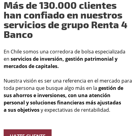
Más de 130.000 clientes
han confiado en nuestros
servicios de grupo Renta 4
Banco
En Chile somos una corredora de bolsa especializada
en
servicios de inversión, gestión patrimonial y
mercados de capitales.
Nuestra visión es ser una referencia en el mercado para
toda persona que busque algo más en la
gestión de
sus ahorros e inversiones, con una atención
personal y soluciones financieras más ajustadas
a sus objetivos
y expectativas de rentabilidad.