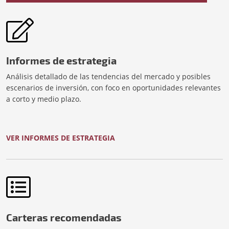
Informes de estrategia
Análisis detallado de las tendencias del mercado y posibles
escenarios de inversión, con foco en oportunidades relevantes
a corto y medio plazo.
VER INFORMES DE ESTRATEGIA
Carteras recomendadas