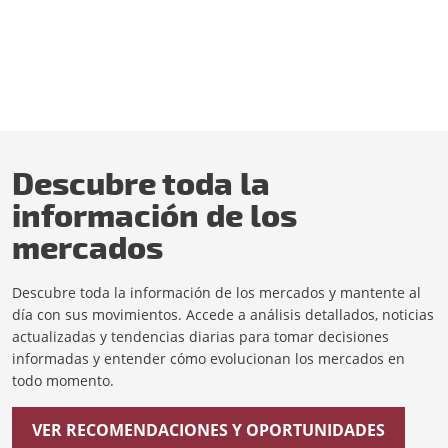
Descubre toda la
información de los
mercados
Descubre toda la información de los mercados y mantente al
día con sus movimientos. Accede a análisis detallados, noticias
actualizadas y tendencias diarias para tomar decisiones
informadas y entender cómo evolucionan los mercados en
todo momento.
VER RECOMENDACIONES Y OPORTUNIDADES