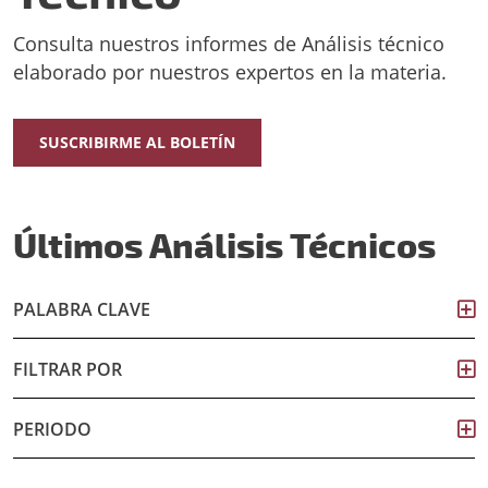
Consulta nuestros informes de Análisis técnico
elaborado por nuestros expertos en la materia.
SUSCRIBIRME AL BOLETÍN
Últimos Análisis Técnicos
PALABRA CLAVE
FILTRAR POR
PERIODO