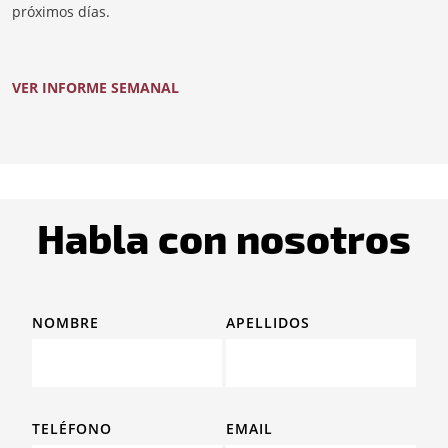
próximos días.
VER INFORME SEMANAL
Habla con nosotros
NOMBRE
APELLIDOS
TELÉFONO
EMAIL