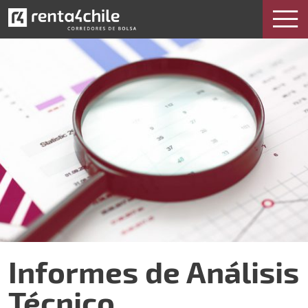
Informes de Análisis Técnico
Informes de Análisis
Técnico