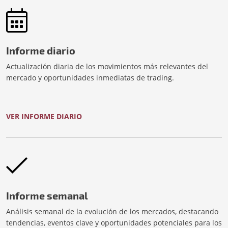
Informe diario
Actualización diaria de los movimientos más relevantes del
mercado y oportunidades inmediatas de trading.
VER INFORME DIARIO
Informe semanal
Análisis semanal de la evolución de los mercados, destacando
tendencias, eventos clave y oportunidades potenciales para los