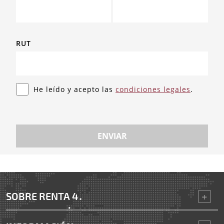
RUT
He leído y acepto las
condiciones legales
.
ENVIAR
SOBRE RENTA 4