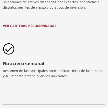
Selecciones de activos diseñadas por expertos, adaptadas a
distintos perfiles de riesgo y objetivos de inversión.
VER CARTERAS RECOMENDADAS
Noticiero semanal
Resumen de las principales noticias financieras de la semana
y su impacto potencial en los mercados.