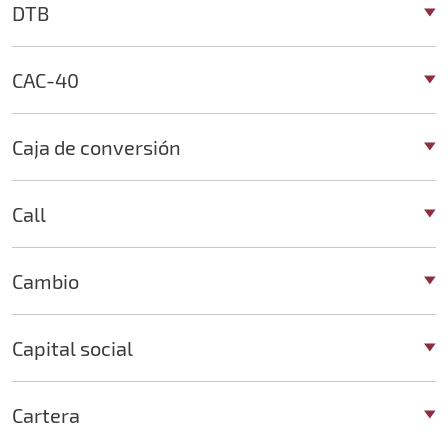
DTB
CAC-40
Caja de conversión
Call
Cambio
Capital social
Cartera