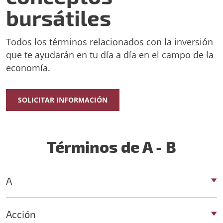
bursátiles
Todos los términos relacionados con la inversión
que te ayudarán en tu día a día en el campo de la
economía.
SOLICITAR INFORMACIÓN
Términos de A - B
A
Acción