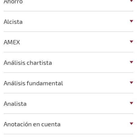
Ahorro
Alcista
AMEX
Análisis chartista
Análisis fundamental
Analista
Anotación en cuenta