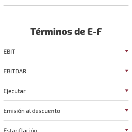
Términos de E-F
EBIT
EBITDAR
Ejecutar
Emisión al descuento
Estanflación