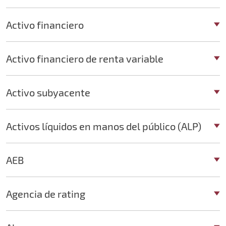
Activo financiero
Activo financiero de renta variable
Activo subyacente
Activos líquidos en manos del público (ALP)
AEB
Agencia de rating