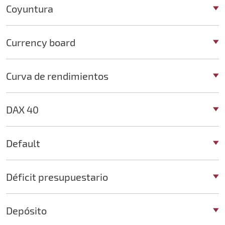
Coyuntura
Currency board
Curva de rendimientos
DAX 40
Default
Déficit presupuestario
Depósito