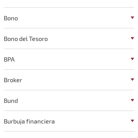
Bono
Bono del Tesoro
BPA
Broker
Bund
Burbuja financiera