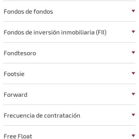
Fondos de fondos
Fondos de inversión inmobiliaria (FII)
Fondtesoro
Footsie
Forward
Frecuencia de contratación
Free Float