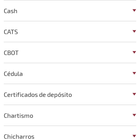
Cash
CATS
CBOT
Cédula
Certificados de depósito
Chartismo
Chicharros