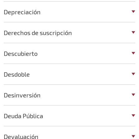
Depreciación
Derechos de suscripción
Descubierto
Desdoble
Desinversión
Deuda Pública
Devaluación