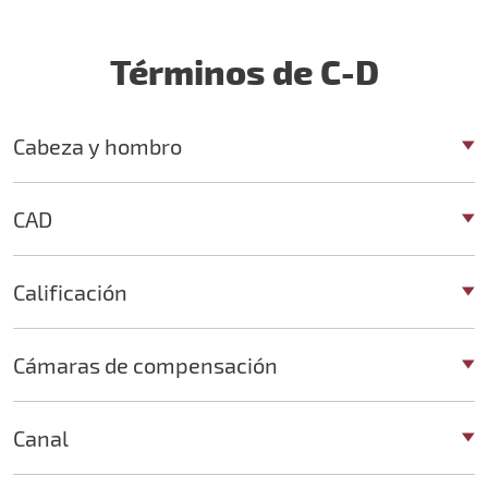
Términos de C-D
Cabeza y hombro
CAD
Calificación
Cámaras de compensación
Canal