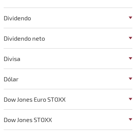
Dividendo
Dividendo neto
Divisa
Dólar
Dow Jones Euro STOXX
Dow Jones STOXX