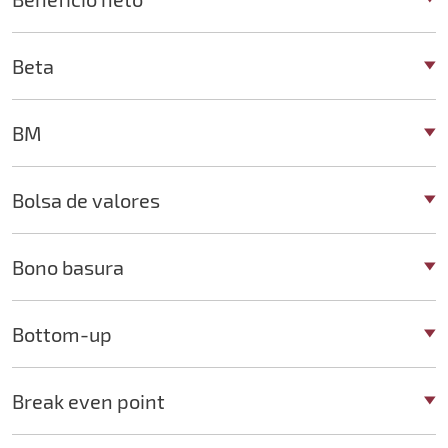
Beta
BM
Bolsa de valores
Bono basura
Bottom-up
Break even point