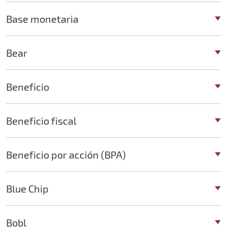
Base monetaria
Bear
Beneficio
Beneficio fiscal
Beneficio por acción (BPA)
Blue Chip
Bobl