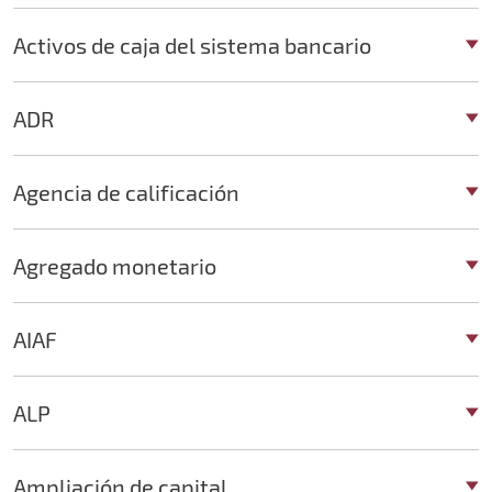
Activos de caja del sistema bancario
ADR
Agencia de calificación
Agregado monetario
AIAF
ALP
Ampliación de capital