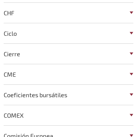
CHF
Ciclo
Cierre
CME
Coeficientes bursátiles
COMEX
Comisión Europea