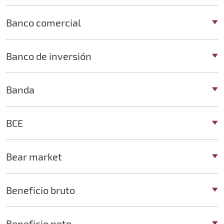
Banco comercial
Banco de inversión
Banda
BCE
Bear market
Beneficio bruto
Beneficio neto