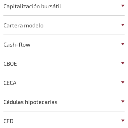
Capitalización bursátil
Cartera modelo
Cash-flow
CBOE
CECA
Cédulas hipotecarias
CFD