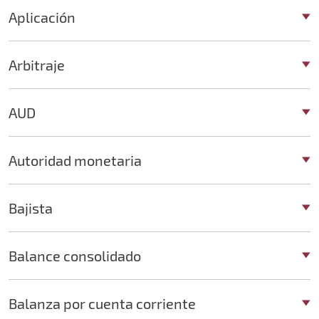
Aplicación
Arbitraje
AUD
Autoridad monetaria
Bajista
Balance consolidado
Balanza por cuenta corriente