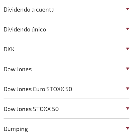
Dividendo a cuenta
Dividendo único
DKK
Dow Jones
Dow Jones Euro STOXX 50
Dow Jones STOXX 50
Dumping