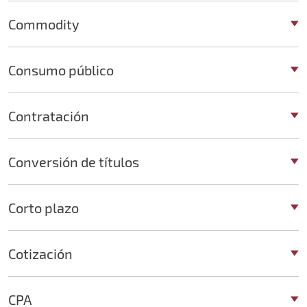
Commodity
Consumo público
Contratación
Conversión de títulos
Corto plazo
Cotización
CPA