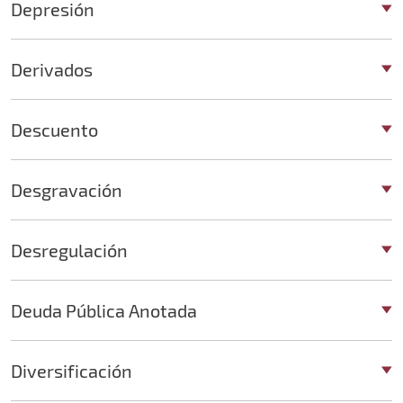
Depresión
Derivados
Descuento
Desgravación
Desregulación
Deuda Pública Anotada
Diversificación