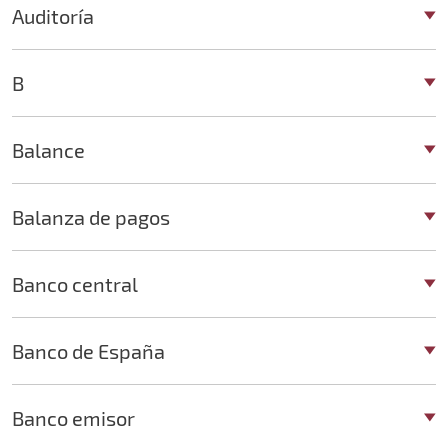
Auditoría
B
Balance
Balanza de pagos
Banco central
Banco de España
Banco emisor