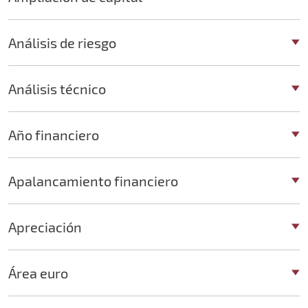
Análisis de riesgo
Análisis técnico
Año financiero
Apalancamiento financiero
Apreciación
Área euro