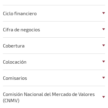
Ciclo financiero
Cifra de negocios
Cobertura
Colocación
Comisarios
Comisión Nacional del Mercado de Valores
(CNMV)