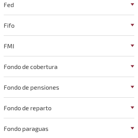
Fed
Fifo
FMI
Fondo de cobertura
Fondo de pensiones
Fondo de reparto
Fondo paraguas