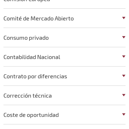
Comité de Mercado Abierto
Consumo privado
Contabilidad Nacional
Contrato por diferencias
Corrección técnica
Coste de oportunidad