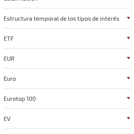
Estructura temporal de los tipos de interés
ETF
EUR
Euro
Eurotop 100
EV