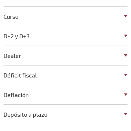
Curso
D+2 y D+3
Dealer
Déficit fiscal
Deflación
Depósito a plazo