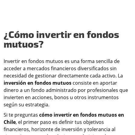
¿Cómo invertir en fondos
mutuos?
Invertir en fondos mutuos es una forma sencilla de
acceder a mercados financieros diversificados sin
necesidad de gestionar directamente cada activo. La
inversión en fondos mutuos
consiste en aportar
dinero a un fondo administrado por profesionales que
invierten en acciones, bonos u otros instrumentos
según su estrategia.
Si te preguntas
cómo invertir en fondos mutuos en
Chile
, el primer paso es definir tus objetivos
financieros, horizonte de inversión y tolerancia al