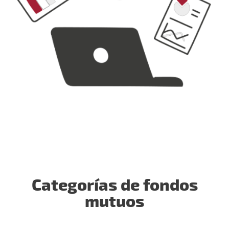
Categorías de fondos
mutuos