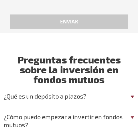
ENVIAR
Preguntas frecuentes
sobre la inversión en
fondos mutuos
¿Qué es un depósito a plazos?
¿Cómo puedo empezar a invertir en fondos
mutuos?