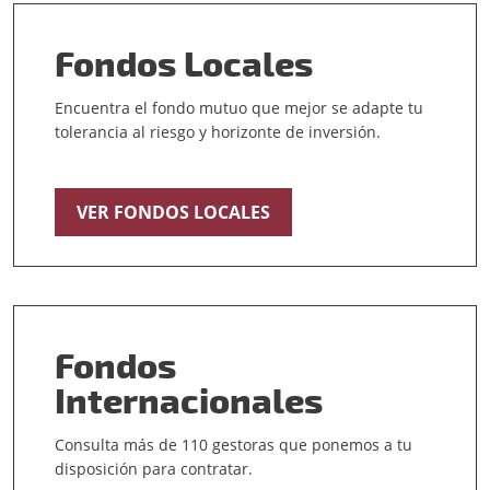
Fondos Locales
Encuentra el fondo mutuo que mejor se adapte tu
tolerancia al riesgo y horizonte de inversión.
VER FONDOS LOCALES
Fondos
Internacionales
Consulta más de 110 gestoras que ponemos a tu
disposición para contratar.