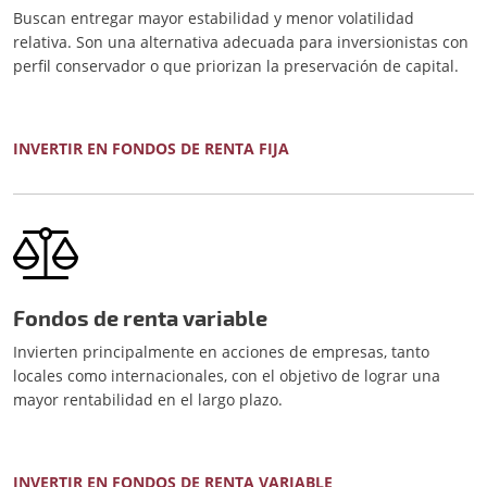
Buscan entregar mayor estabilidad y menor volatilidad
relativa. Son una alternativa adecuada para inversionistas con
perfil conservador o que priorizan la preservación de capital.
INVERTIR EN FONDOS DE RENTA FIJA
Fondos de renta variable
Invierten principalmente en acciones de empresas, tanto
locales como internacionales, con el objetivo de lograr una
mayor rentabilidad en el largo plazo.
INVERTIR EN FONDOS DE RENTA VARIABLE