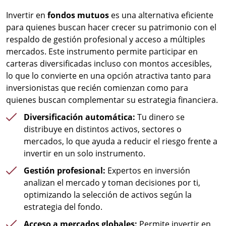
Invertir en
fondos mutuos
es una alternativa eficiente
para quienes buscan hacer crecer su patrimonio con el
respaldo de gestión profesional y acceso a múltiples
mercados. Este instrumento permite participar en
carteras diversificadas incluso con montos accesibles,
lo que lo convierte en una opción atractiva tanto para
inversionistas que recién comienzan como para
quienes buscan complementar su estrategia financiera.
Diversificación automática:
Tu dinero se
distribuye en distintos activos, sectores o
mercados, lo que ayuda a reducir el riesgo frente a
invertir en un solo instrumento.
Gestión profesional:
Expertos en inversión
analizan el mercado y toman decisiones por ti,
optimizando la selección de activos según la
estrategia del fondo.
Acceso a mercados globales:
Permite invertir en