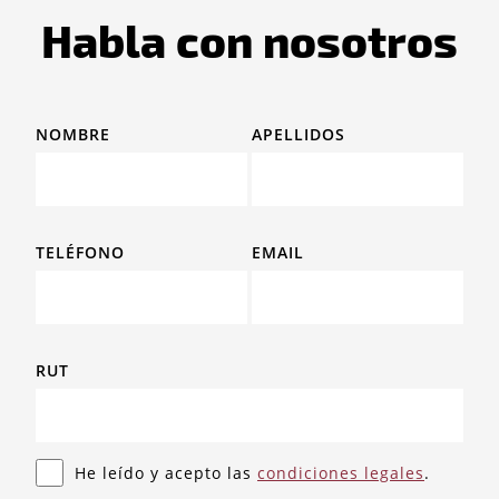
Habla con nosotros
NOMBRE
APELLIDOS
TELÉFONO
EMAIL
RUT
He leído y acepto las
condiciones legales
.