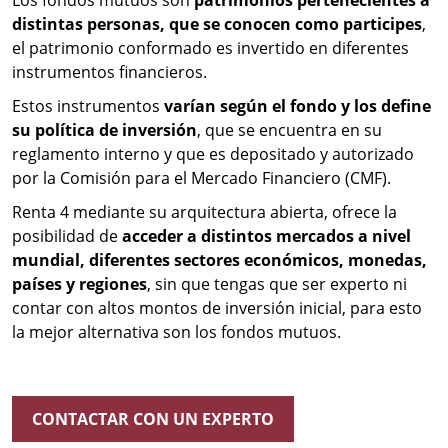
Los fondos mutuos son
patrimonios pertenecientes a
distintas personas, que se conocen como participes
,
el patrimonio conformado es invertido en diferentes
instrumentos financieros.
Estos instrumentos
varían según el fondo y los define
su política de inversión
, que se encuentra en su
reglamento interno y que es depositado y autorizado
por la Comisión para el Mercado Financiero (CMF).
Renta 4 mediante su arquitectura abierta, ofrece la
posibilidad de
acceder a distintos mercados a nivel
mundial, diferentes sectores económicos, monedas,
países y regiones
, sin que tengas que ser experto ni
contar con altos montos de inversión inicial, para esto
la mejor alternativa son los fondos mutuos.
CONTACTAR CON UN EXPERTO