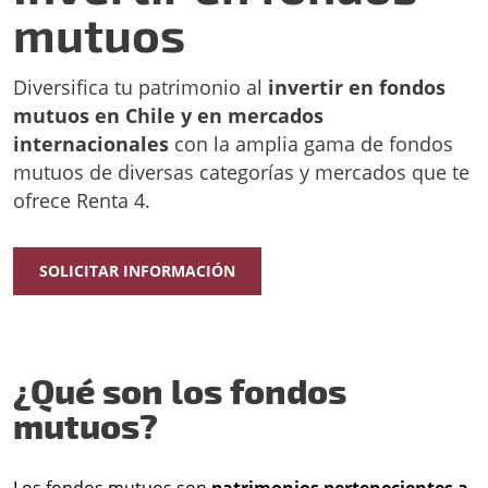
mutuos
Diversifica tu patrimonio al
invertir en fondos
mutuos en Chile y en mercados
internacionales
con la amplia gama de fondos
mutuos de diversas categorías y mercados que te
ofrece Renta 4.
SOLICITAR INFORMACIÓN
¿Qué son los fondos
mutuos?