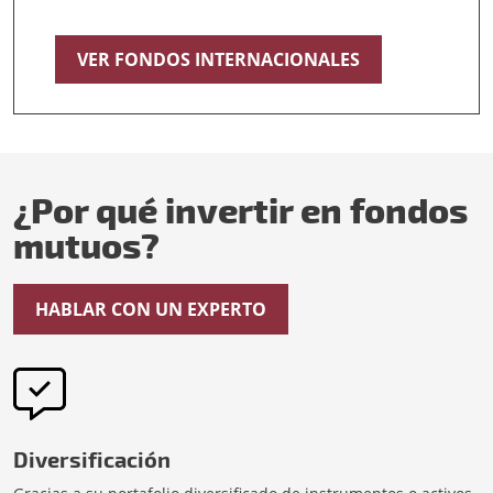
VER FONDOS INTERNACIONALES
¿Por qué invertir en fondos
mutuos?
HABLAR CON UN EXPERTO
Diversificación