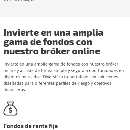
Invierte en una amplia
gama de fondos con
nuestro bróker online
Invierte en una amplia gama de fondos con nuestro bróker
online y accede de forma simple y segura a oportunidades en
distintos mercados. Diversifica tu portafolio con soluciones
diseñadas para diferentes perfiles de riesgo y objetivos
financieros.
Fondos de renta fija