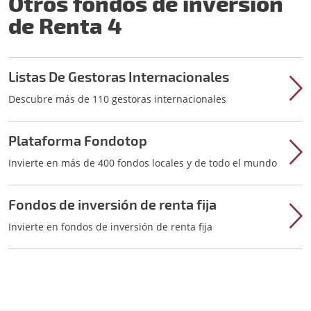
Otros fondos de inversión
de Renta 4
Listas De Gestoras Internacionales
Descubre más de 110 gestoras internacionales
Plataforma Fondotop
Invierte en más de 400 fondos locales y de todo el mundo
Fondos de inversión de renta fija
Invierte en fondos de inversión de renta fija