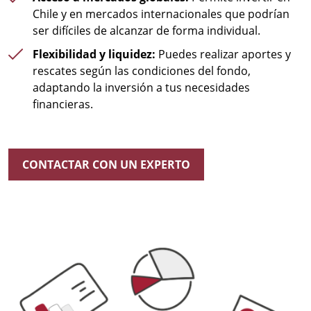
Chile y en mercados internacionales que podrían
ser difíciles de alcanzar de forma individual.
Flexibilidad y liquidez:
Puedes realizar aportes y
rescates según las condiciones del fondo,
adaptando la inversión a tus necesidades
financieras.
CONTACTAR CON UN EXPERTO