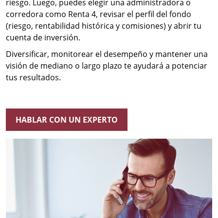
riesgo. Luego, puedes elegir una administradora o
corredora como Renta 4, revisar el perfil del fondo
(riesgo, rentabilidad histórica y comisiones) y abrir tu
cuenta de inversión.
Diversificar, monitorear el desempeño y mantener una
visión de mediano o largo plazo te ayudará a potenciar
tus resultados.
HABLAR CON UN EXPERTO