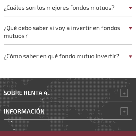
¿Cuáles son los mejores fondos mutuos?
¿Qué debo saber si voy a invertir en fondos
mutuos?
¿Cómo saber en qué fondo mutuo invertir?
SOBRE RENTA 4
INFORMACIÓN