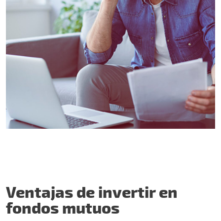
Ventajas de invertir en
fondos mutuos