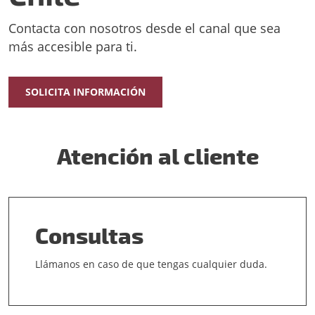
Contacta con nosotros desde el canal que sea
más accesible para ti.
SOLICITA INFORMACIÓN
Atención al cliente
Consultas
Llámanos en caso de que tengas cualquier duda.