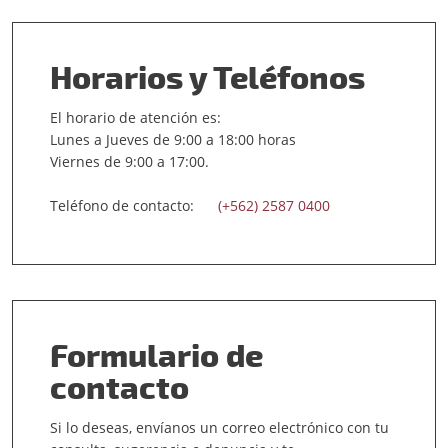
Horarios y Teléfonos
El horario de atención es:
Lunes a Jueves de 9:00 a 18:00 horas
Viernes de 9:00 a 17:00.
Teléfono de contacto:
(+562) 2587 0400
Formulario de
contacto
Si lo deseas, envíanos un correo electrónico con tu