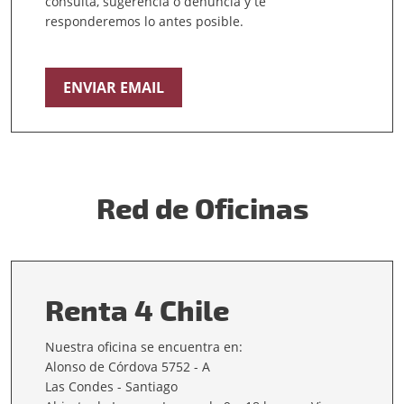
consulta, sugerencia o denuncia y te
responderemos lo antes posible.
ENVIAR EMAIL
Red de Oficinas
Renta 4 Chile
Nuestra oficina se encuentra en:
Alonso de Córdova 5752 - A
Las Condes - Santiago