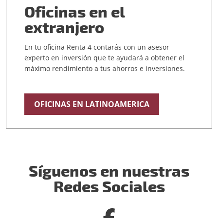
Oficinas en el
extranjero
En tu oficina Renta 4 contarás con un asesor
experto en inversión que te ayudará a obtener el
máximo rendimiento a tus ahorros e inversiones.
OFICINAS EN LATINOAMERICA
Síguenos en nuestras
Redes Sociales