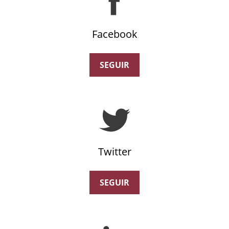
Facebook
SEGUIR
Twitter
SEGUIR