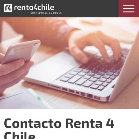
Contacto Renta 4 Chile
Contacto Renta 4
Chile