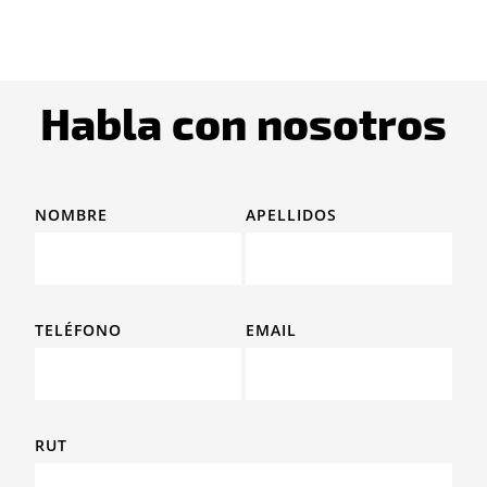
Habla con nosotros
NOMBRE
APELLIDOS
TELÉFONO
EMAIL
RUT