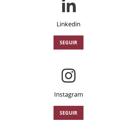
Linkedin
SEGUIR
Instagram
SEGUIR