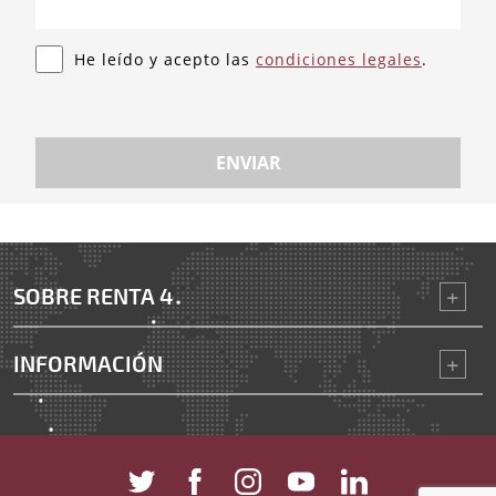
He leído y acepto las
condiciones legales
.
ENVIAR
SOBRE RENTA 4
INFORMACIÓN