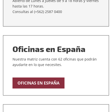
Abierto de Lunes a Jueves de 9 a 18 horas y Viernes
hasta las 17 horas.
Consultas al (+562) 2587 0400
Oficinas en España
Nuestra matriz cuenta con 62 oficinas que podrán
ayudarte en lo que necesites.
OFICINAS EN ESPAÑA