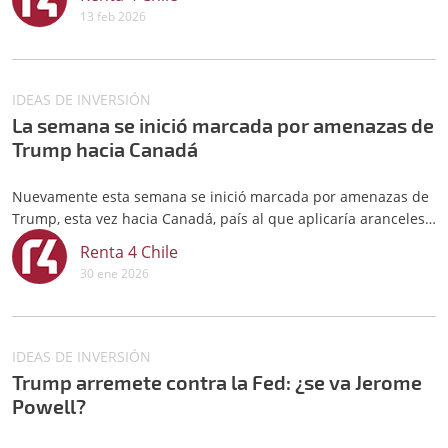
13 feb 2026
IDEAS DE INVERSIÓN
La semana se inició marcada por amenazas de
Trump hacia Canadá
Nuevamente esta semana se inició marcada por amenazas de
Trump, esta vez hacia Canadá, país al que aplicaría aranceles
del 100%
Renta 4 Chile
30 ene 2026
IDEAS DE INVERSIÓN
Trump arremete contra la Fed: ¿se va Jerome
Powell?