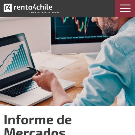
Informe de
Mercados