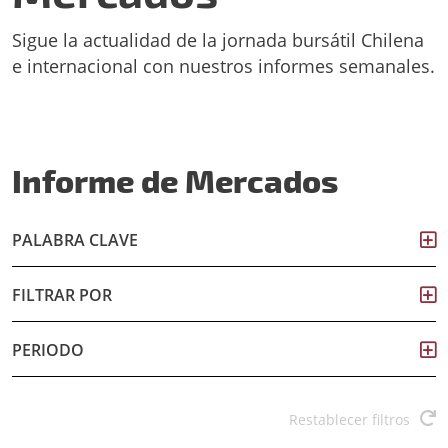
Sigue la actualidad de la jornada bursátil Chilena
e internacional con nuestros informes semanales.
Informe de Mercados
PALABRA CLAVE
FILTRAR POR
PERIODO
Restablecer filtros