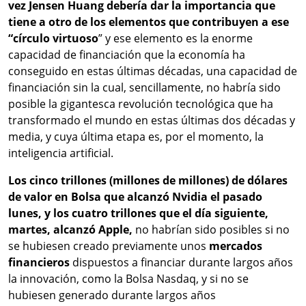
vez Jensen Huang debería dar la importancia que
tiene a otro de los elementos que contribuyen a ese
“círculo virtuoso
” y ese elemento es la enorme
capacidad de financiación que la economía ha
conseguido en estas últimas décadas, una capacidad de
financiación sin la cual, sencillamente, no habría sido
posible la gigantesca revolución tecnológica que ha
transformado el mundo en estas últimas dos décadas y
media, y cuya última etapa es, por el momento, la
inteligencia artificial.
Los cinco trillones (millones de millones) de dólares
de valor en Bolsa que alcanzó Nvidia el pasado
lunes, y los cuatro trillones que el día siguiente,
martes, alcanzó Apple,
no habrían sido posibles si no
se hubiesen creado previamente unos
mercados
financieros
dispuestos a financiar durante largos años
la innovación, como la Bolsa Nasdaq, y si no se
hubiesen generado durante largos años