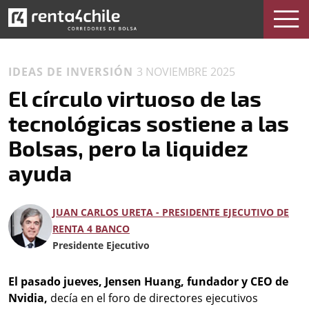
IDEAS DE INVERSIÓN
3 NOVIEMBRE 2025
El círculo virtuoso de las
tecnológicas sostiene a las
Bolsas, pero la liquidez
ayuda
JUAN CARLOS URETA - PRESIDENTE EJECUTIVO DE
RENTA 4 BANCO
Presidente Ejecutivo
El pasado jueves, Jensen Huang, fundador y CEO de
Nvidia,
decía en el foro de directores ejecutivos