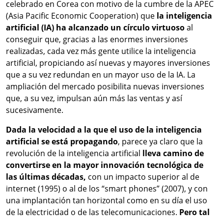
celebrado en Corea con motivo de la cumbre de la APEC
(Asia Pacific Economic Cooperation) que
la inteligencia
artificial (IA) ha alcanzado un círculo virtuoso
al
conseguir que, gracias a las enormes inversiones
realizadas, cada vez más gente utilice la inteligencia
artificial, propiciando así nuevas y mayores inversiones
que a su vez redundan en un mayor uso de la IA. La
ampliación del mercado posibilita nuevas inversiones
que, a su vez, impulsan aún más las ventas y así
sucesivamente.
Dada la velocidad a la que el uso de la inteligencia
artificial se está propagando
, parece ya claro que la
revolución de la inteligencia artificial
lleva camino de
convertirse en la mayor innovación tecnológica de
las últimas décadas,
con un impacto superior al de
internet (1995) o al de los “smart phones” (2007), y con
una implantación tan horizontal como en su día el uso
de la electricidad o de las telecomunicaciones.
Pero tal