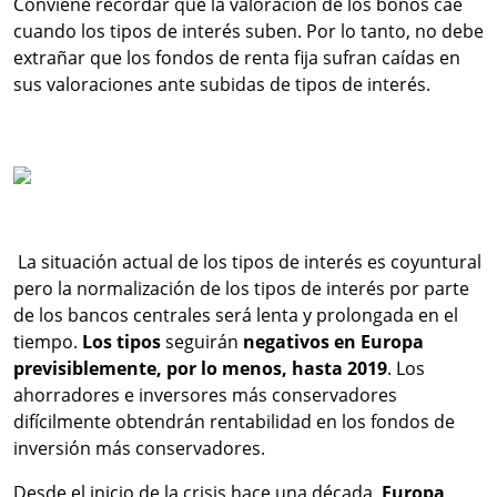
Conviene recordar que la valoración de los bonos cae
cuando los tipos de interés suben. Por lo tanto, no debe
extrañar que los fondos de renta fija sufran caídas en
sus valoraciones ante subidas de tipos de interés.
La situación actual de los tipos de interés es coyuntural
pero la normalización de los tipos de interés por parte
de los bancos centrales será lenta y prolongada en el
tiempo.
Los tipos
seguirán
negativos en Europa
previsiblemente, por lo menos, hasta 2019
. Los
ahorradores e inversores más conservadores
difícilmente obtendrán rentabilidad en los fondos de
inversión más conservadores.
Desde el inicio de la crisis hace una década,
Europa