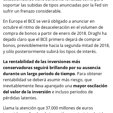
soportar las subidas de tipos anunciadas por la Fed sin
sufrir un frenazo considerable.
En Europa el BCE se verá obligado a anunciar en
octubre el ritmo de desaceleración en el volumen de
compra de bonos a partir de enero de 2018. Draghi ha
dejado claro que el BCE primero dejará de comprar
bonos, previsiblemente hacia la segunda mitad de 2018,
y sólo posteriormente subirá los tipos de interés.
La rentabilidad de las inversiones más
conservadoras seguirá brillando por su ausencia
durante un largo periodo de tiempo
. Para obtener
rentabilidad se deberá asumir más riesgo, que
inevitablemente lleva aparejado una
mayor oscilación
del valor de la inversión
e incluso periodos de
pérdidas latentes.
Llama la atención que 37.000 millones de euros