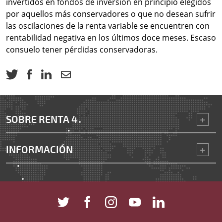
invertidos en fondos de inversión en principio elegidos
por aquellos más conservadores o que no desean sufrir
las oscilaciones de la renta variable se encuentren con
rentabilidad negativa en los últimos doce meses. Escaso
consuelo tener pérdidas conservadoras.
SOBRE RENTA 4
INFORMACIÓN