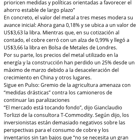
prioricen medidas y políticas orientadas a favorecer el
ahorro estable de largo plazo”
En concreto, el valor del metal a tres meses modera su
avance inicial: Ahora gana 0,18% y se ubica a un valor de
US$3,63 la libra. Mientras que, en su cotización al
contado, el cobre cerró con un alza de 0,99% y llegó a
US$3,66 la libra en Bolsa de Metales de Londres.
Por su parte, los precios del metal utilizado en la
energía y la construcción han perdido un 25% desde un
máximo de marzo debido a la desaceleración del
crecimiento en China y otros lugares.
Sigue en Pulso: Gremio de la agricultura amenaza con
“medidas drásticas” contra los camioneros de
continuar las paralizaciones
“El mercado está tocando fondo”, dijo Gianclaudio
Torlizzi de la consultora T-Commodity. Según dijo, los
inversionistas están demasiado negativos sobre las
perspectivas para el consumo de cobre y los
inventarios sin tan bajos que “no se necesita un gran