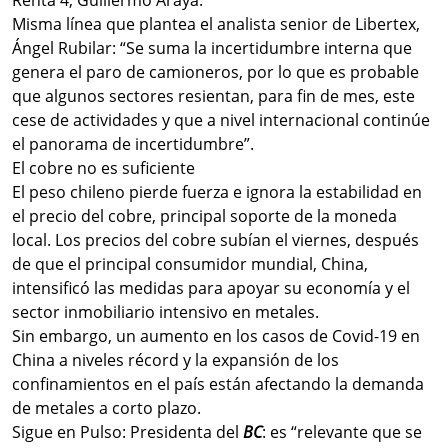
Renta 4, Guillermo Araya.
Misma línea que plantea el analista senior de Libertex,
Ángel Rubilar: “Se suma la incertidumbre interna que
genera el paro de camioneros, por lo que es probable
que algunos sectores resientan, para fin de mes, este
cese de actividades y que a nivel internacional continúe
el panorama de incertidumbre”.
El cobre no es suficiente
El peso chileno pierde fuerza e ignora la estabilidad en
el precio del cobre, principal soporte de la moneda
local. Los precios del cobre subían el viernes, después
de que el principal consumidor mundial, China,
intensificó las medidas para apoyar su economía y el
sector inmobiliario intensivo en metales.
Sin embargo, un aumento en los casos de Covid-19 en
China a niveles récord y la expansión de los
confinamientos en el país están afectando la demanda
de metales a corto plazo.
Sigue en Pulso: Presidenta del
BC
: es “relevante que se