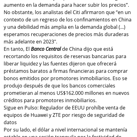
aumento en la demanda para hacer subir los precios”.
No obstante, los analistas del Citi afirmaron que “en un
contexto de un regreso de los confinamientos en China
y una debilidad más amplia en la demanda global (...)
esperamos recuperaciones de precios más duraderas
más adelante en 2023″.
En tanto, El
Banco Central
de China dijo que está
recortando los requisitos de reservas bancarias para
liberar liquidez y las fuentes dijeron que ofrecerá
préstamos baratos a firmas financieras para comprar
bonos emitidos por promotores inmobiliarios. Eso se
produjo después de que los bancos comerciales
prometieran al menos US$162.000 millones en nuevos
créditos para promotores inmobiliarios.
Sigue en Pulso: Regulador de EEUU prohíbe venta de
equipos de Huawei y ZTE por riesgo de seguridad de
datos
Por su lado, el dólar a nivel internacional se mantenía