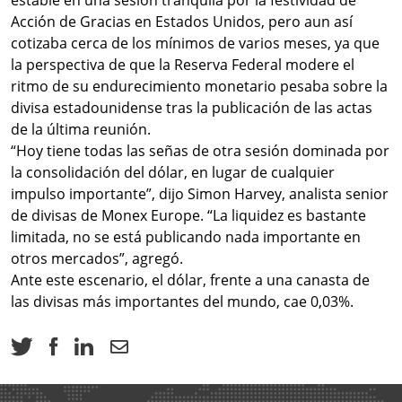
estable en una sesión tranquila por la festividad de
Acción de Gracias en Estados Unidos, pero aun así
cotizaba cerca de los mínimos de varios meses, ya que
la perspectiva de que la Reserva Federal modere el
ritmo de su endurecimiento monetario pesaba sobre la
divisa estadounidense tras la publicación de las actas
de la última reunión.
“Hoy tiene todas las señas de otra sesión dominada por
la consolidación del dólar, en lugar de cualquier
impulso importante”, dijo Simon Harvey, analista senior
de divisas de Monex Europe. “La liquidez es bastante
limitada, no se está publicando nada importante en
otros mercados”, agregó.
Ante este escenario, el dólar, frente a una canasta de
las divisas más importantes del mundo, cae 0,03%.