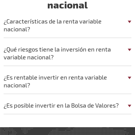
nacional
¿Características de la renta variable
nacional?
¿Qué riesgos tiene la inversión en renta
variable nacional?
¿Es rentable invertir en renta variable
nacional?
¿Es posible invertir en la Bolsa de Valores?