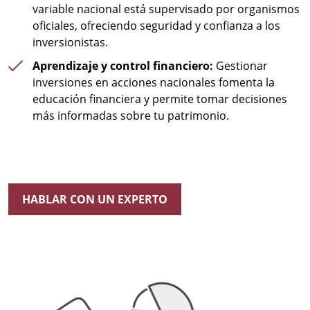
variable nacional está supervisado por organismos
oficiales, ofreciendo seguridad y confianza a los
inversionistas.
Aprendizaje y control financiero:
Gestionar
inversiones en acciones nacionales fomenta la
educación financiera y permite tomar decisiones
más informadas sobre tu patrimonio.
HABLAR CON UN EXPERTO