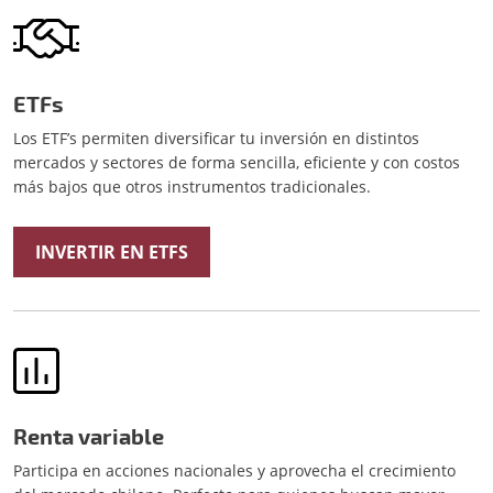
ETFs
Los ETF’s permiten diversificar tu inversión en distintos
mercados y sectores de forma sencilla, eficiente y con costos
más bajos que otros instrumentos tradicionales.
INVERTIR EN ETFS
Renta variable
Participa en acciones nacionales y aprovecha el crecimiento