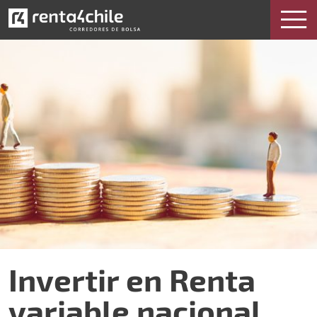
Invertir en Renta variable nacional
Invertir en Renta
variable nacional