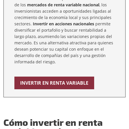
de los
mercados de renta variable nacional
, los
inversionistas acceden a oportunidades ligadas al
crecimiento de la economía local y sus principales
sectores.
Invertir en acciones nacionales
permite
diversificar el portafolio y buscar rentabilidad a
largo plazo, asumiendo las variaciones propias del
mercado. Es una alternativa atractiva para quienes
desean potenciar su capital con enfoque en el
desarrollo de compañías del país y una gestión
informada del riesgo.
INVERTIR EN RENTA VARIABLE
Cómo invertir en renta