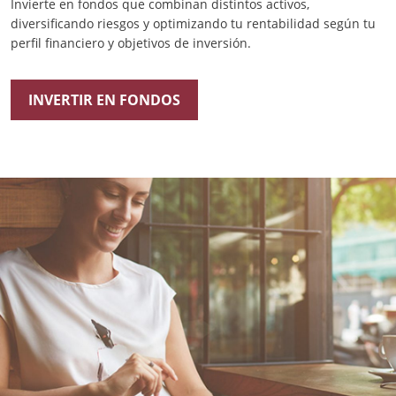
Invierte en fondos que combinan distintos activos,
diversificando riesgos y optimizando tu rentabilidad según tu
perfil financiero y objetivos de inversión.
INVERTIR EN FONDOS