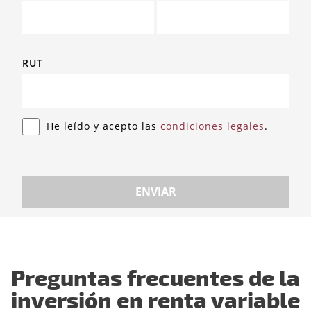
RUT
He leído y acepto las
condiciones legales
.
ENVIAR
Preguntas frecuentes de la
inversión en renta variable