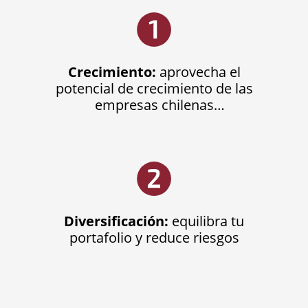
Crecimiento:
aprovecha el
potencial de crecimiento de las
empresas chilenas
Diversificación:
equilibra tu
portafolio y reduce riesgos