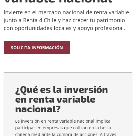
Invierte en el mercado nacional de renta variable
junto a Renta 4 Chile y haz crecer tu patrimonio
con oportunidades locales y apoyo profesional.
SOLICITA INFORMACIÓN
¿Qué es la inversión
en renta variable
nacional?
La inversión en renta variable nacional implica
participar en empresas que cotizan en la bolsa
chilena mediante la compra de acciones. A través