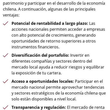
patrimonio y participar en el desarrollo de la economía
chilena. A continuación, algunas de las principales
ventajas:
Potencial de rentabilidad a largo plazo:
Las
acciones nacionales permiten acceder a empresas
con alto potencial de crecimiento, generando
oportunidades de retorno superiores a otros
instrumentos financieros.
Diversificación del portafolio:
Invertir en
diferentes compañías y sectores dentro del
mercado local ayuda a reducir riesgos y equilibrar
la exposición de tu cartera.
Acceso a oportunidades locales:
Participar en el
mercado nacional permite aprovechar tendencias
y sectores estratégicos de la economía chilena que
solo están disponibles a nivel local.
Transparencia y regulación:
El mercado de renta