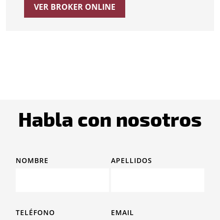
VER BROKER ONLINE
Habla con nosotros
NOMBRE
APELLIDOS
TELÉFONO
EMAIL