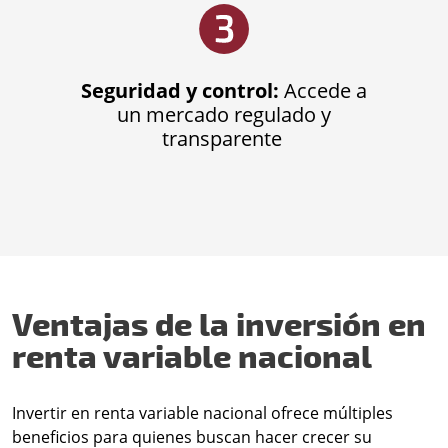
Seguridad y control:
Accede a
un mercado regulado y
transparente
Ventajas de la inversión en
renta variable nacional
Invertir en renta variable nacional ofrece múltiples
beneficios para quienes buscan hacer crecer su