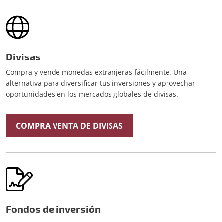
Divisas
Compra y vende monedas extranjeras fácilmente. Una
alternativa para diversificar tus inversiones y aprovechar
oportunidades en los mercados globales de divisas.
COMPRA VENTA DE DIVISAS
Fondos de inversión