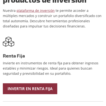
Nuestra
plataforma de inversión
te permite acceder a
múltiples mercados y construir un portafolio diversificado con
total autonomía. Descubre herramientas profesionales
diseñadas para impulsar tus decisiones financieras.
Renta Fija
Invierte en instrumentos de renta fija para obtener ingresos
estables y minimizar riesgos. Ideal para quienes buscan
seguridad y previsibilidad en su portafolio.
INVERTIR EN RENTA FIJA