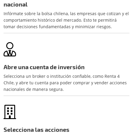
nacional
Infórmate sobre la bolsa chilena, las empresas que cotizan y el
comportamiento histórico del mercado. Esto te permitirá
tomar decisiones fundamentadas y minimizar riesgos.
Abre una cuenta de inversión
Selecciona un broker o institución confiable, como Renta 4
Chile, y abre tu cuenta para poder comprar y vender acciones
nacionales de manera segura.
Selecciona las acciones