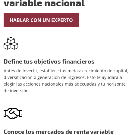
variable nacional
HABLAR CON UN EXPERTO
Define tus objetivos financieros
Antes de invertir, establece tus metas: crecimiento de capital,
diversificación o generación de ingresos. Esto te ayudará a
elegir las acciones nacionales más adecuadas y tu horizonte
de inversión.
Conoce los mercados de renta variable