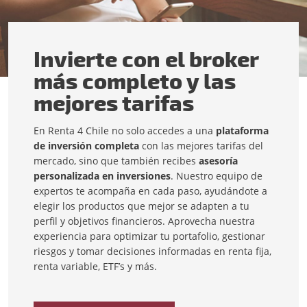
Invierte con el broker
más completo y las
mejores tarifas
En Renta 4 Chile no solo accedes a una
plataforma
de inversión completa
con las mejores tarifas del
mercado, sino que también recibes
asesoría
personalizada en inversiones
. Nuestro equipo de
expertos te acompaña en cada paso, ayudándote a
elegir los productos que mejor se adapten a tu
perfil y objetivos financieros. Aprovecha nuestra
experiencia para optimizar tu portafolio, gestionar
riesgos y tomar decisiones informadas en renta fija,
renta variable, ETF’s y más.