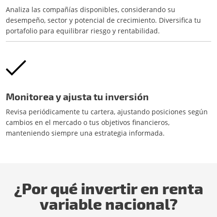
Analiza las compañías disponibles, considerando su
desempeño, sector y potencial de crecimiento. Diversifica tu
portafolio para equilibrar riesgo y rentabilidad.
Monitorea y ajusta tu inversión
Revisa periódicamente tu cartera, ajustando posiciones según
cambios en el mercado o tus objetivos financieros,
manteniendo siempre una estrategia informada.
¿Por qué invertir en renta
variable nacional?