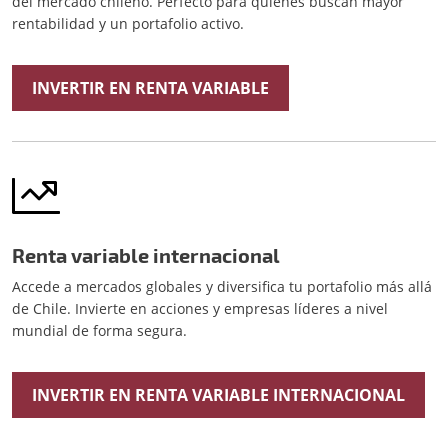
del mercado chileno. Perfecto para quienes buscan mayor
rentabilidad y un portafolio activo.
INVERTIR EN RENTA VARIABLE
Renta variable internacional
Accede a mercados globales y diversifica tu portafolio más allá
de Chile. Invierte en acciones y empresas líderes a nivel
mundial de forma segura.
INVERTIR EN RENTA VARIABLE INTERNACIONAL