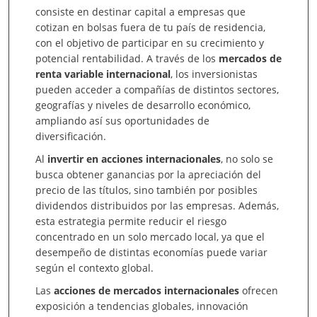
consiste en destinar capital a empresas que
cotizan en bolsas fuera de tu país de residencia,
con el objetivo de participar en su crecimiento y
potencial rentabilidad. A través de los
mercados de
renta variable internacional
, los inversionistas
pueden acceder a compañías de distintos sectores,
geografías y niveles de desarrollo económico,
ampliando así sus oportunidades de
diversificación.
Al
invertir en acciones internacionales
, no solo se
busca obtener ganancias por la apreciación del
precio de las títulos, sino también por posibles
dividendos distribuidos por las empresas. Además,
esta estrategia permite reducir el riesgo
concentrado en un solo mercado local, ya que el
desempeño de distintas economías puede variar
según el contexto global.
Las
acciones de mercados internacionales
ofrecen
exposición a tendencias globales, innovación