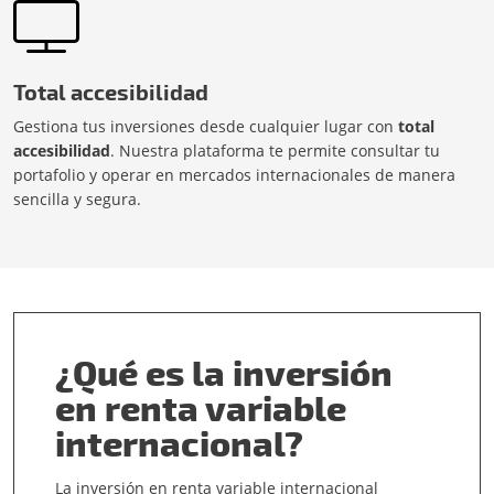
Total accesibilidad
Gestiona tus inversiones desde cualquier lugar con
total
accesibilidad
. Nuestra plataforma te permite consultar tu
portafolio y operar en mercados internacionales de manera
sencilla y segura.
¿Qué es la inversión
en renta variable
internacional?
La inversión en renta variable internacional