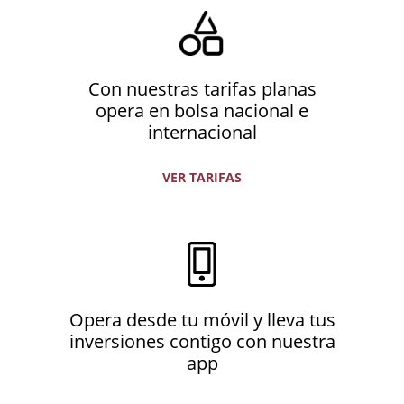
Con nuestras tarifas planas
opera en bolsa nacional e
internacional
VER TARIFAS
Opera desde tu móvil y lleva tus
inversiones contigo con nuestra
app