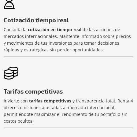
Cotización tiempo real
Consulta la
cotización en tiempo real
de las acciones de
mercados internacionales. Mantente informado sobre precios
y movimientos de tus inversiones para tomar decisiones
rápidas y estratégicas sin perder oportunidades.
Tarifas competitivas
Invierte con
tarifas competitivas
y transparencia total. Renta 4
ofrece comisiones ajustadas al mercado internacional,
permitiéndote maximizar el rendimiento de tu portafolio sin
costos ocultos.