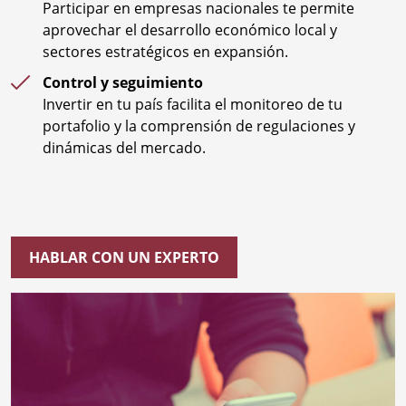
Participar en empresas nacionales te permite
aprovechar el desarrollo económico local y
sectores estratégicos en expansión.
Control y seguimiento
Invertir en tu país facilita el monitoreo de tu
portafolio y la comprensión de regulaciones y
dinámicas del mercado.
HABLAR CON UN EXPERTO