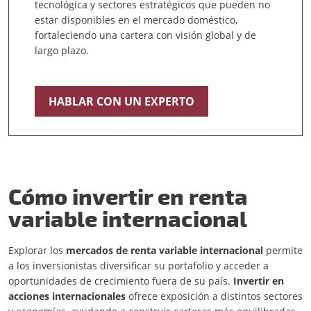
tecnológica y sectores estratégicos que pueden no
estar disponibles en el mercado doméstico,
fortaleciendo una cartera con visión global y de
largo plazo.
HABLAR CON UN EXPERTO
Cómo invertir en renta
variable internacional
Explorar los
mercados de renta variable internacional
permite
a los inversionistas diversificar su portafolio y acceder a
oportunidades de crecimiento fuera de su país.
Invertir en
acciones internacionales
ofrece exposición a distintos sectores