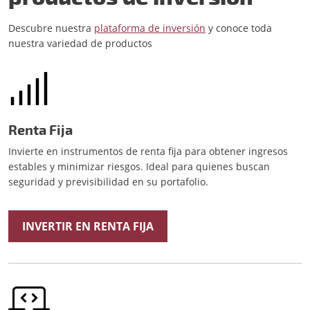
Descubre nuestra
plataforma de inversión
y conoce toda
nuestra variedad de productos
Renta Fija
Invierte en instrumentos de renta fija para obtener ingresos
estables y minimizar riesgos. Ideal para quienes buscan
seguridad y previsibilidad en su portafolio.
INVERTIR EN RENTA FIJA