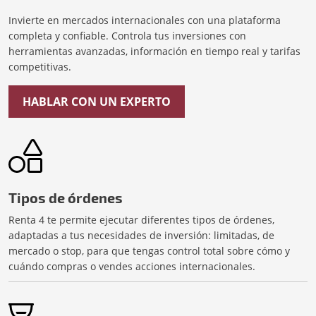
Invierte en mercados internacionales con una plataforma
completa y confiable. Controla tus inversiones con
herramientas avanzadas, información en tiempo real y tarifas
competitivas.
HABLAR CON UN EXPERTO
Tipos de órdenes
Renta 4 te permite ejecutar diferentes tipos de órdenes,
adaptadas a tus necesidades de inversión: limitadas, de
mercado o stop, para que tengas control total sobre cómo y
cuándo compras o vendes acciones internacionales.