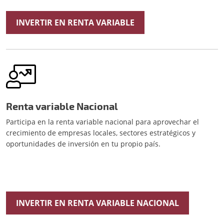
INVERTIR EN RENTA VARIABLE
Renta variable Nacional
Participa en la renta variable nacional para aprovechar el
crecimiento de empresas locales, sectores estratégicos y
oportunidades de inversión en tu propio país.
INVERTIR EN RENTA VARIABLE NACIONAL