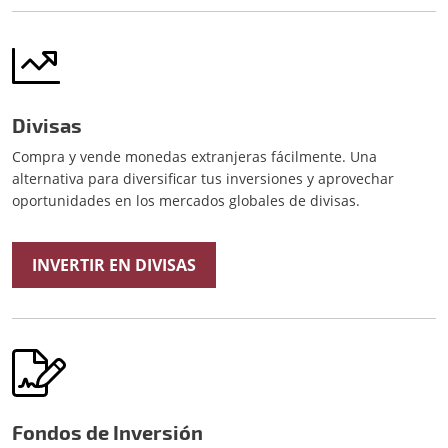
Divisas
Compra y vende monedas extranjeras fácilmente. Una
alternativa para diversificar tus inversiones y aprovechar
oportunidades en los mercados globales de divisas.
INVERTIR EN DIVISAS
Fondos de Inversión