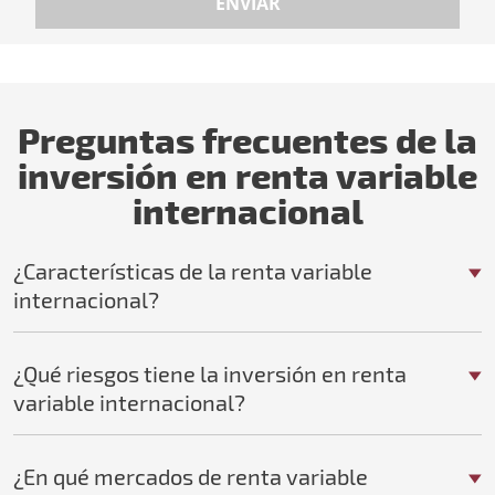
ENVIAR
Preguntas frecuentes de la
inversión en renta variable
internacional
¿Características de la renta variable
internacional?
¿Qué riesgos tiene la inversión en renta
variable internacional?
¿En qué mercados de renta variable