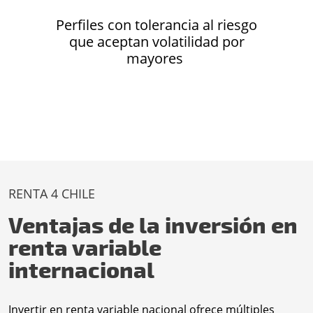
Perfiles con tolerancia al riesgo
que aceptan volatilidad por
mayores
RENTA 4 CHILE
Ventajas de la inversión en
renta variable
internacional
Invertir en renta variable nacional ofrece múltiples