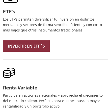
ETF’s
Los ETF’s permiten diversificar tu inversión en distintos
mercados y sectores de forma sencilla, eficiente y con costos
más bajos que otros instrumentos tradicionales.
INVERTIR EN ETF´S
Renta Variable
Participa en acciones nacionales y aprovecha el crecimiento
del mercado chileno. Perfecto para quienes buscan mayor
rentabilidad y un portafolio activo.