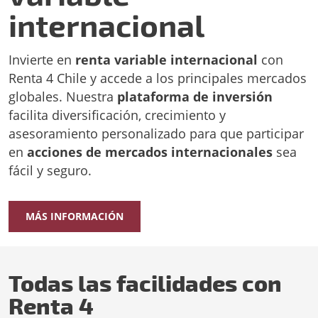
internacional
Invierte en
renta variable internacional
con
Renta 4 Chile y accede a los principales mercados
globales. Nuestra
plataforma de inversión
facilita diversificación, crecimiento y
asesoramiento personalizado para que participar
en
acciones de mercados internacionales
sea
fácil y seguro.
MÁS INFORMACIÓN
Todas las facilidades con
Renta 4