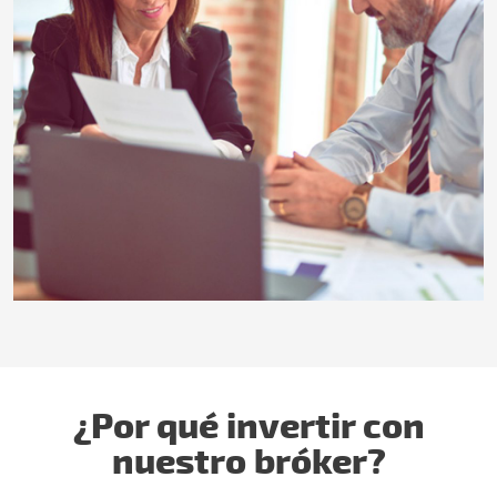
¿Por qué invertir con
nuestro bróker?