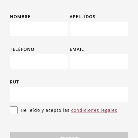
NOMBRE
APELLIDOS
TELÉFONO
EMAIL
RUT
He leído y acepto las
condiciones legales
.