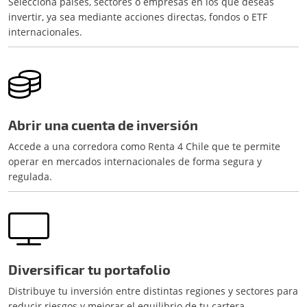
Selecciona países, sectores o empresas en los que deseas
invertir, ya sea mediante acciones directas, fondos o ETF
internacionales.
Abrir una cuenta de inversión
Accede a una corredora como Renta 4 Chile que te permite
operar en mercados internacionales de forma segura y
regulada.
Diversificar tu portafolio
Distribuye tu inversión entre distintas regiones y sectores para
reducir riesgos y mejorar el equilibrio de tu cartera.