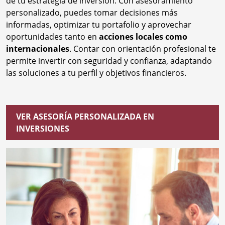
de tu estrategia de inversión. Con asesoramiento
personalizado, puedes tomar decisiones más
informadas, optimizar tu portafolio y aprovechar
oportunidades tanto en
acciones locales como
internacionales
. Contar con orientación profesional te
permite invertir con seguridad y confianza, adaptando
las soluciones a tu perfil y objetivos financieros.
VER ASESORÍA PERSONALIZADA EN
INVERSIONES