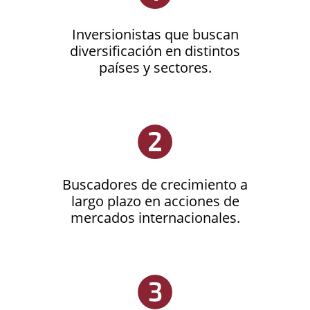
Inversionistas que buscan
diversificación en distintos
países y sectores.
Buscadores de crecimiento a
largo plazo en acciones de
mercados internacionales.