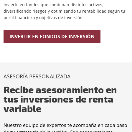
Invierte en fondos que combinan distintos activos,
diversificando riesgos y optimizando tu rentabilidad según tu
perfil financiero y objetivos de inversión.
INVERTIR EN FONDOS DE INVERSIÓN
ASESORÍA PERSONALIZADA
Recibe asesoramiento en
tus inversiones de renta
variable
Nuestro equipo de expertos te acompaña en cada paso