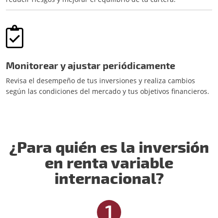
Monitorear y ajustar periódicamente
Revisa el desempeño de tus inversiones y realiza cambios
según las condiciones del mercado y tus objetivos financieros.
¿Para quién es la inversión
en renta variable
internacional?