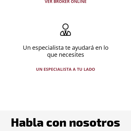
VER BROKER ONLINE
Un especialista te ayudará en lo
que necesites
UN ESPECIALISTA A TU LADO
Habla con nosotros