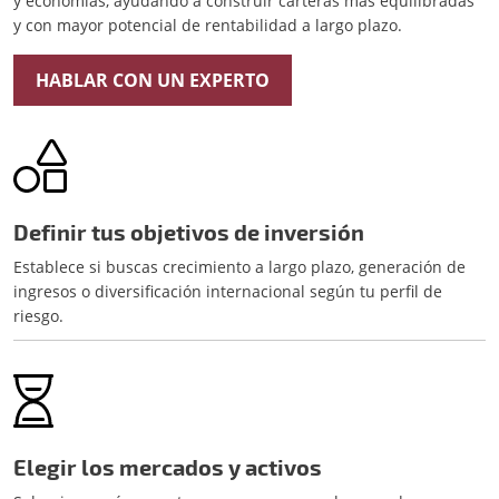
y economías, ayudando a construir carteras más equilibradas
y con mayor potencial de rentabilidad a largo plazo.
HABLAR CON UN EXPERTO
Definir tus objetivos de inversión
Establece si buscas crecimiento a largo plazo, generación de
ingresos o diversificación internacional según tu perfil de
riesgo.
Elegir los mercados y activos