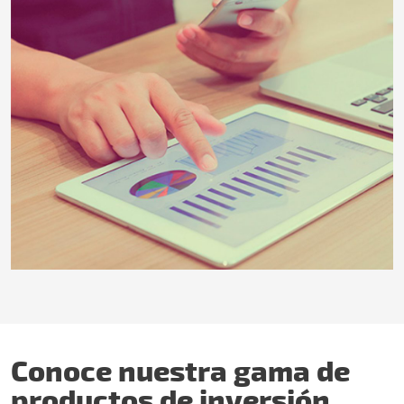
Conoce nuestra gama de
productos de inversión