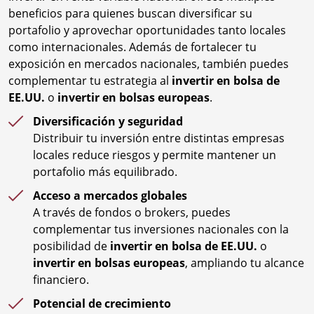
beneficios para quienes buscan diversificar su
portafolio y aprovechar oportunidades tanto locales
como internacionales. Además de fortalecer tu
exposición en mercados nacionales, también puedes
complementar tu estrategia al
invertir en bolsa de
EE.UU.
o
invertir en bolsas europeas
.
Diversificación y seguridad
Distribuir tu inversión entre distintas empresas
locales reduce riesgos y permite mantener un
portafolio más equilibrado.
Acceso a mercados globales
A través de fondos o brokers, puedes
complementar tus inversiones nacionales con la
posibilidad de
invertir en bolsa de EE.UU.
o
invertir en bolsas europeas
, ampliando tu alcance
financiero.
Potencial de crecimiento