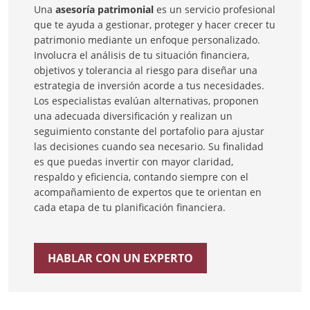
Una
asesoría patrimonial
es un servicio profesional
que te ayuda a gestionar, proteger y hacer crecer tu
patrimonio mediante un enfoque personalizado.
Involucra el análisis de tu situación financiera,
objetivos y tolerancia al riesgo para diseñar una
estrategia de inversión acorde a tus necesidades.
Los especialistas evalúan alternativas, proponen
una adecuada diversificación y realizan un
seguimiento constante del portafolio para ajustar
las decisiones cuando sea necesario. Su finalidad
es que puedas invertir con mayor claridad,
respaldo y eficiencia, contando siempre con el
acompañamiento de expertos que te orientan en
cada etapa de tu planificación financiera.
HABLAR CON UN EXPERTO