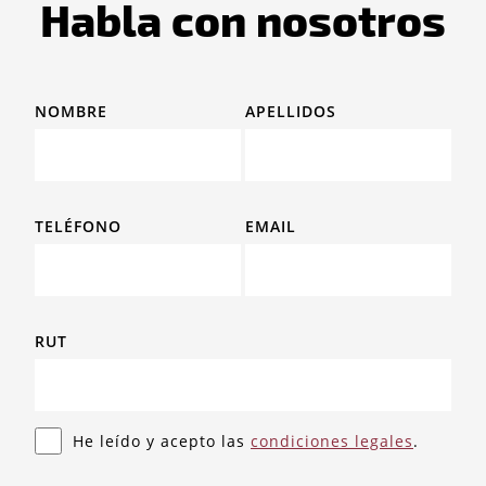
Habla con nosotros
NOMBRE
APELLIDOS
TELÉFONO
EMAIL
RUT
He leído y acepto las
condiciones legales
.