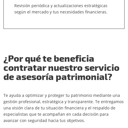
Revisión periódica y actualizaciones estratégicas
según el mercado y tus necesidades financieras.
¿Por qué te beneficia
contratar nuestro servicio
de asesoría patrimonial?
Te ayuda a optimizar y proteger tu patrimonio mediante una
gestión profesional, estratégica y transparente. Te entregamos
una visión clara de tu situación financiera y el respaldo de
especialistas que te acompañan en cada decisión para
avanzar con seguridad hacia tus objetivos.