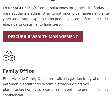
En
Renta 4 Chile
ofrecemos soluciones integrales diseñadas
para ayudarte a administrar tu patrimonio de manera eficiente
y personalizada. Explora cómo podemos acompañarte en cada
etapa de tu crecimiento financiero.
DESCUBRIR WEALTH MANAGEMENT
Family Office
El servicio de Family Office centraliza la gestión integral de tu
patrimonio, facilitando la administración de activos,
planificación fiscal y sucesoria con un enfoque personalizado y
confidencial.