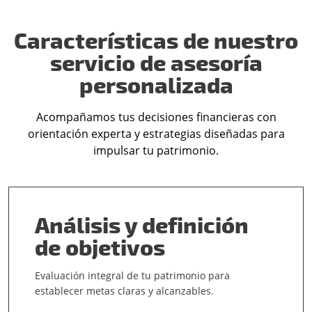
Características de nuestro
servicio de asesoría
personalizada
Acompañamos tus decisiones financieras con
orientación experta y estrategias diseñadas para
impulsar tu patrimonio.
Análisis y definición
de objetivos
Evaluación integral de tu patrimonio para
establecer metas claras y alcanzables.