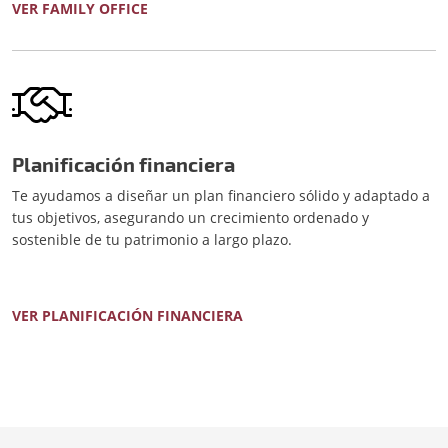
VER FAMILY OFFICE
Planificación financiera
Te ayudamos a diseñar un plan financiero sólido y adaptado a
tus objetivos, asegurando un crecimiento ordenado y
sostenible de tu patrimonio a largo plazo.
VER PLANIFICACIÓN FINANCIERA