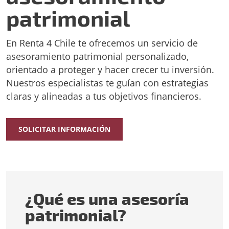
patrimonial
En Renta 4 Chile te ofrecemos un servicio de
asesoramiento patrimonial personalizado,
orientado a proteger y hacer crecer tu inversión.
Nuestros especialistas te guían con estrategias
claras y alineadas a tus objetivos financieros.
SOLICITAR INFORMACIÓN
¿Qué es una asesoría
patrimonial?