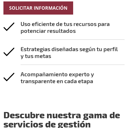
SOLICITAR INFORMACIÓN
Uso eficiente de tus recursos para
potenciar resultados
Estrategias diseñadas según tu perfil
y tus metas
Acompañamiento experto y
transparente en cada etapa
Descubre nuestra gama de
servicios de gestión