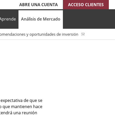
ABRE UNA CUENTA
ACCESO CLIENTES
Aprende
Análisis de Mercado
omendaciones y oportunidades de inversión
 expectativa de que se
do que mantienen hace
tendrá una reunión