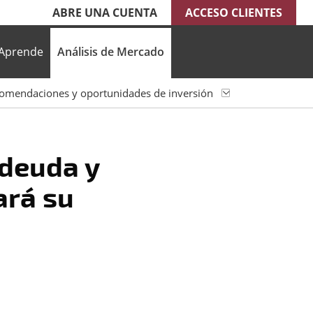
ABRE UNA CUENTA
ACCESO CLIENTES
Aprende
Análisis de Mercado
omendaciones y oportunidades de inversión
 deuda y
ará su