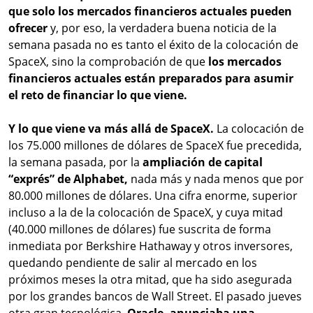
que solo los mercados financieros actuales pueden
ofrecer
y, por eso, la verdadera buena noticia de la
semana pasada no es tanto el éxito de la colocación de
SpaceX, sino la comprobación de que
los mercados
financieros actuales están preparados para asumir
el reto de financiar lo que viene.
Y lo que viene va más allá de SpaceX.
La colocación de
los 75.000 millones de dólares de SpaceX fue precedida,
la semana pasada, por la
ampliación de capital
“exprés” de Alphabet,
nada más y nada menos que por
80.000 millones de dólares. Una cifra enorme, superior
incluso a la de la colocación de SpaceX, y cuya mitad
(40.000 millones de dólares) fue suscrita de forma
inmediata por Berkshire Hathaway y otros inversores,
quedando pendiente de salir al mercado en los
próximos meses la otra mitad, que ha sido asegurada
por los grandes bancos de Wall Street. El pasado jueves