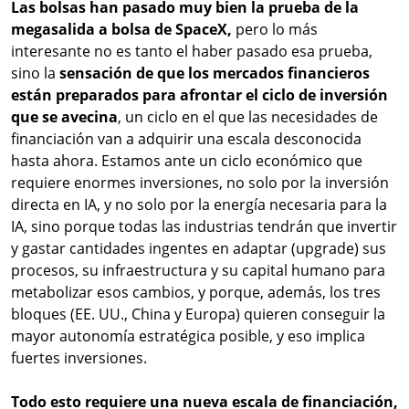
Las bolsas han pasado muy bien la prueba de la
megasalida a bolsa de SpaceX,
pero lo más
interesante no es tanto el haber pasado esa prueba,
sino la
sensación de que los mercados financieros
están preparados para afrontar el ciclo de inversión
que se avecina
, un ciclo en el que las necesidades de
financiación van a adquirir una escala desconocida
hasta ahora. Estamos ante un ciclo económico que
requiere enormes inversiones, no solo por la inversión
directa en IA, y no solo por la energía necesaria para la
IA, sino porque todas las industrias tendrán que invertir
y gastar cantidades ingentes en adaptar (upgrade) sus
procesos, su infraestructura y su capital humano para
metabolizar esos cambios, y porque, además, los tres
bloques (EE. UU., China y Europa) quieren conseguir la
mayor autonomía estratégica posible, y eso implica
fuertes inversiones.
Todo esto requiere una nueva escala de financiación,