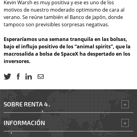
Kevin Warsh es muy positiva y ese es uno de los
motivos de nuestro moderado optimismo de cara al
verano. Se reúne también el Banco de Japón, donde
tampoco son previsibles sorpresas negativas.
Esperaríamos una semana tranquila en las bolsas,
bajo el influjo positivo de los “animal spirits”, que la
macrosalida a bolsa de SpaceX ha despertado en los
inversores.
SOBRE RENTA 4
INFORMACIÓN