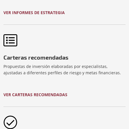
VER INFORMES DE ESTRATEGIA
Carteras recomendadas
Propuestas de inversión elaboradas por especialistas,
ajustadas a diferentes perfiles de riesgo y metas financieras.
VER CARTERAS RECOMENDADAS