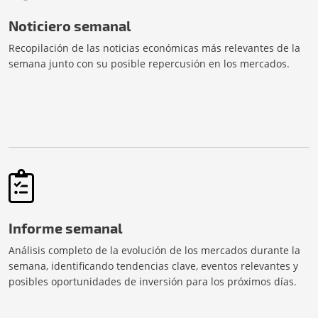
Noticiero semanal
Recopilación de las noticias económicas más relevantes de la
semana junto con su posible repercusión en los mercados.
Informe semanal
Análisis completo de la evolución de los mercados durante la
semana, identificando tendencias clave, eventos relevantes y
posibles oportunidades de inversión para los próximos días.