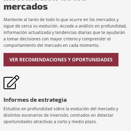
mercados
Mantente al tanto de todo lo que ocurre en los mercados y
sigue de cerca su evolución. Accede a análisis en profundidad,
información actualizada y tendencias diarias que te ayudarán
a tomar decisiones con mayor criterio y comprender el
comportamiento del mercado en cada momento.
VER RECOMENDACIONES Y OPORTUNIDADES
Informes de estrategia
Estudios en profundidad sobre la evolución del mercado y
distintos escenarios de inversión, centrados en detectar
oportunidades atractivas a corto y medio plazo.