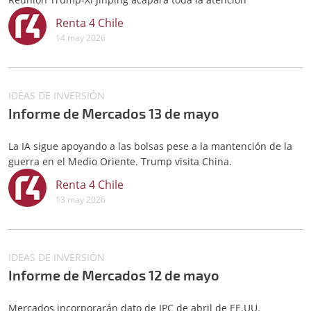
Renta 4 Chile
14 may 2026
IDEAS DE INVERSIÓN
Informe de Mercados 13 de mayo
La IA sigue apoyando a las bolsas pese a la mantención de la
guerra en el Medio Oriente. Trump visita China.
Renta 4 Chile
13 may 2026
IDEAS DE INVERSIÓN
Informe de Mercados 12 de mayo
Mercados incorporarán dato de IPC de abril de EE.UU.