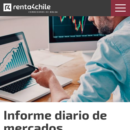
Informe diario de mercados
Informe diario de
mercados