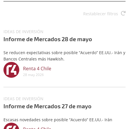
Restablecer filtros
IDEAS DE INVERSIÓN
Informe de Mercados 28 de mayo
Se reducen expectativas sobre posible “Acuerdo” EE.UU.- Irán y
Bancos Centrales más Hawkish.
Renta 4 Chile
28 may 2026
IDEAS DE INVERSIÓN
Informe de Mercados 27 de mayo
Escasas novedades sobre posible “Acuerdo” EE.UU.- Irán