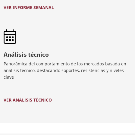
VER INFORME SEMANAL
Análisis técnico
Panorámica del comportamiento de los mercados basada en
análisis técnico, destacando soportes, resistencias y niveles
clave
VER ANÁLISIS TÉCNICO