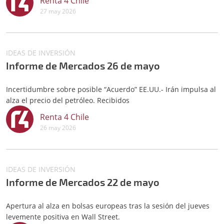
Renta 4 Chile
27 may 2026
IDEAS DE INVERSIÓN
Informe de Mercados 26 de mayo
Incertidumbre sobre posible “Acuerdo” EE.UU.- Irán impulsa al
alza el precio del petróleo. Recibidos
Renta 4 Chile
26 may 2026
IDEAS DE INVERSIÓN
Informe de Mercados 22 de mayo
Apertura al alza en bolsas europeas tras la sesión del jueves
levemente positiva en Wall Street.