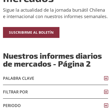
Sigue la actualidad de la jornada bursátil Chilena
e internacional con nuestros informes semanales.
SUSCRIBIRME AL BOLETÍN
Nuestros informes diarios
de mercados - Página 2
PALABRA CLAVE
FILTRAR POR
PERIODO