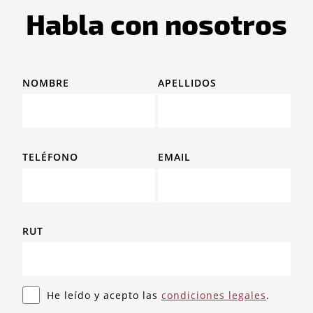
Habla con nosotros
NOMBRE
APELLIDOS
TELÉFONO
EMAIL
RUT
He leído y acepto las
condiciones legales
.