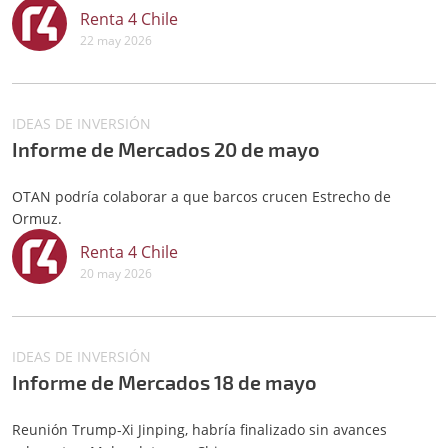
Renta 4 Chile
22 may 2026
IDEAS DE INVERSIÓN
Informe de Mercados 20 de mayo
OTAN podría colaborar a que barcos crucen Estrecho de
Ormuz.
Renta 4 Chile
20 may 2026
IDEAS DE INVERSIÓN
Informe de Mercados 18 de mayo
Reunión Trump-Xi Jinping, habría finalizado sin avances