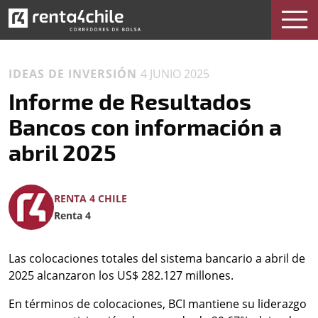
IDEAS DE INVERSIÓN
4 JUNIO 2025
Informe de Resultados
Bancos con información a
abril 2025
RENTA 4 CHILE
Renta 4
Las colocaciones totales del sistema bancario a abril de
2025 alcanzaron los US$ 282.127 millones.
En términos de colocaciones, BCI mantiene su liderazgo