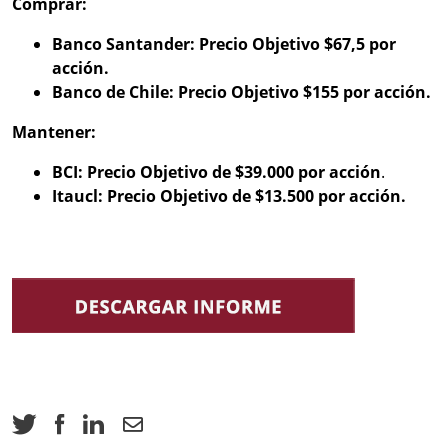
Comprar:
Banco Santander: Precio Objetivo $67,5 por
acción.
Banco de Chile: Precio Objetivo $155 por acción.
Mantener:
BCI: Precio Objetivo de $39.000 por acción
.
Itaucl: Precio Objetivo de $13.500 por acción.