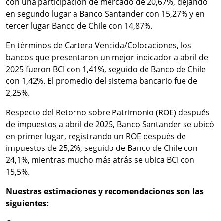
con una participación de mercado de 20,67%, dejando
en segundo lugar a Banco Santander con 15,27% y en
tercer lugar Banco de Chile con 14,87%.
En términos de Cartera Vencida/Colocaciones, los
bancos que presentaron un mejor indicador a abril de
2025 fueron BCI con 1,41%, seguido de Banco de Chile
con 1,42%. El promedio del sistema bancario fue de
2,25%.
Respecto del Retorno sobre Patrimonio (ROE) después
de impuestos a abril de 2025, Banco Santander se ubicó
en primer lugar, registrando un ROE después de
impuestos de 25,2%, seguido de Banco de Chile con
24,1%, mientras mucho más atrás se ubica BCI con
15,5%.
Nuestras estimaciones y recomendaciones son las
siguientes: