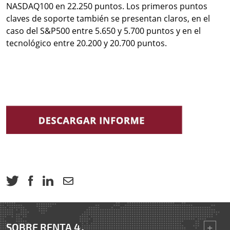
NASDAQ100 en 22.250 puntos. Los primeros puntos
claves de soporte también se presentan claros, en el
caso del S&P500 entre 5.650 y 5.700 puntos y en el
tecnológico entre 20.200 y 20.700 puntos.
SOBRE RENTA 4