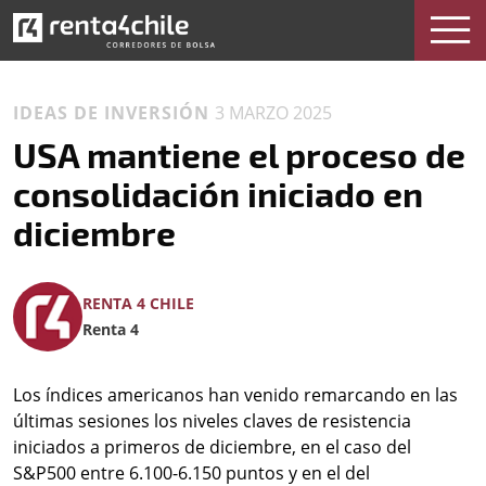
IDEAS DE INVERSIÓN
3 MARZO 2025
USA mantiene el proceso de
consolidación iniciado en
diciembre
RENTA 4 CHILE
Renta 4
Los índices americanos han venido remarcando en las
últimas sesiones los niveles claves de resistencia
iniciados a primeros de diciembre, en el caso del
S&P500 entre 6.100-6.150 puntos y en el del