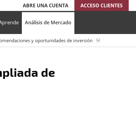
ABRE UNA CUENTA
ACCESO CLIENTES
Aprende
Análisis de Mercado
omendaciones y oportunidades de inversión
pliada de