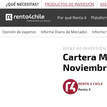
¿QUÉ NECESITAS?
PRODUCTOS DE INVERSIÓN
ASE
Por qué Renta 4
Platafor
Opinión de expertos
Informe Diario de Mercados
Informe 
IDEAS DE INVERSIÓ
Cartera 
Noviembr
RENTA 4 CHILE
Renta 4