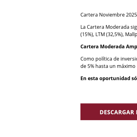
Cartera Noviembre 2025
La Cartera Moderada sigu
(15%), LTM (32,5%), Mall
Cartera Moderada Amp
Como política de invers
de 5% hasta un máximo d
En esta oportunidad só