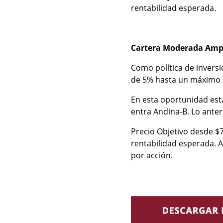
rentabilidad esperada.
Cartera Moderada Amp
Como política de invers
de 5% hasta un máximo 
En esta oportunidad est
entra Andina-B. Lo anteri
Precio Objetivo desde $7
rentabilidad esperada. 
por acción.