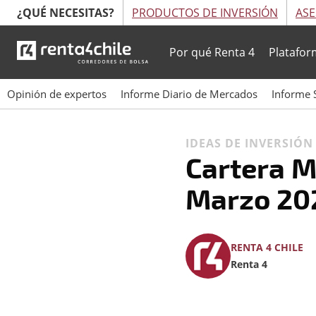
¿QUÉ NECESITAS?
PRODUCTOS DE INVERSIÓN
ASE
Por qué Renta 4
Platafor
Opinión de expertos
Informe Diario de Mercados
Informe 
IDEAS DE INVERSIÓ
Cartera 
Marzo 20
RENTA 4 CHILE
Renta 4