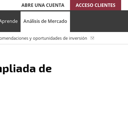
ABRE UNA CUENTA
ACCESO CLIENTES
Aprende
Análisis de Mercado
omendaciones y oportunidades de inversión
pliada de