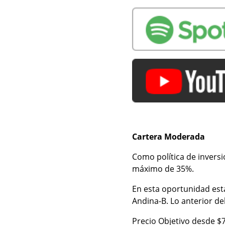
Cartera Moderada
Como política de invers
máximo de 35%.
En esta oportunidad est
Andina-B. Lo anterior deb
Precio Objetivo desde $7