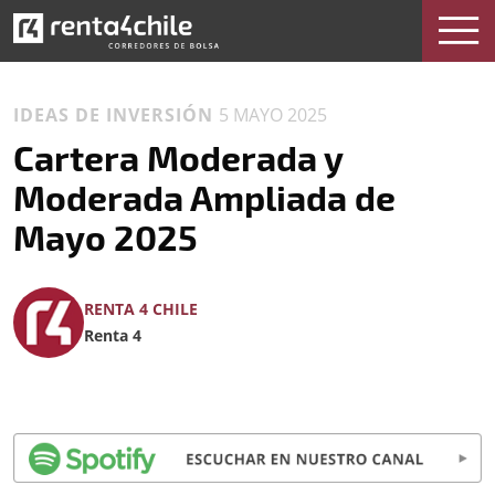
IDEAS DE INVERSIÓN
5 MAYO 2025
Cartera Moderada y
Moderada Ampliada de
Mayo 2025
RENTA 4 CHILE
Renta 4