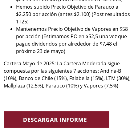
Hemos subido Precio Objetivo de Parauco a
$2.250 por acción (antes $2.100) (Post resultados
1T25)
Mantenemos Precio Objetivo de Vapores en $58
por acción (Estimamos PO en $52,5 una vez que
pague dividendos por alrededor de $7,48 el
próximo 23 de mayo)
Cartera Mayo de 2025: La Cartera Moderada sigue
compuesta por las siguientes 7 acciones: Andina-B
(10%), Banco de Chile (15%), Falabella (15%), LTM (30%),
Mallplaza (12,5%), Parauco (10%) y Vapores (7,5%)