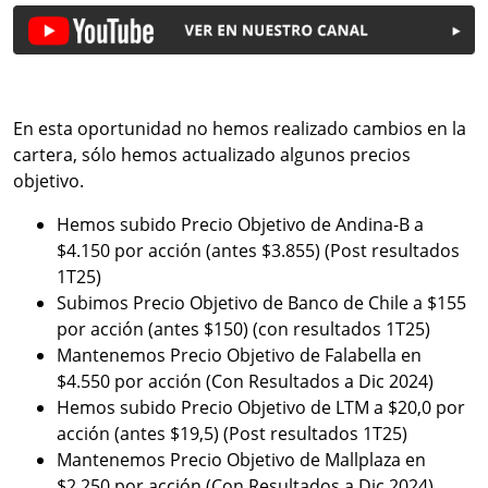
En esta oportunidad no hemos realizado cambios en la
cartera, sólo hemos actualizado algunos precios
objetivo.
Hemos subido Precio Objetivo de Andina-B a
$4.150 por acción (antes $3.855) (Post resultados
1T25)
Subimos Precio Objetivo de Banco de Chile a $155
por acción (antes $150) (con resultados 1T25)
Mantenemos Precio Objetivo de Falabella en
$4.550 por acción (Con Resultados a Dic 2024)
Hemos subido Precio Objetivo de LTM a $20,0 por
acción (antes $19,5) (Post resultados 1T25)
Mantenemos Precio Objetivo de Mallplaza en
$2.250 por acción (Con Resultados a Dic 2024)