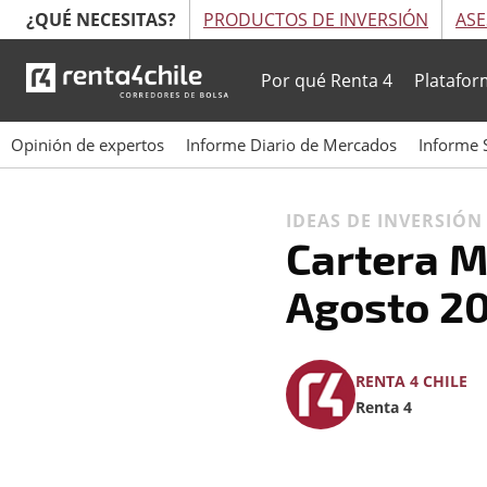
¿QUÉ NECESITAS?
PRODUCTOS DE INVERSIÓN
ASE
Por qué Renta 4
Platafor
Opinión de expertos
Informe Diario de Mercados
Informe 
IDEAS DE INVERSIÓ
Cartera 
Agosto 2
RENTA 4 CHILE
Renta 4