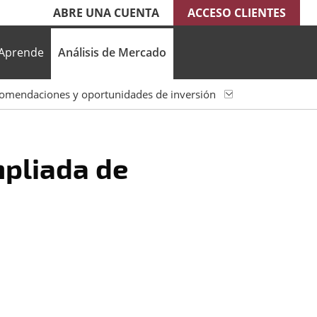
ABRE UNA CUENTA
ACCESO CLIENTES
Aprende
Análisis de Mercado
omendaciones y oportunidades de inversión
pliada de