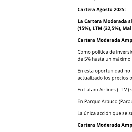
Cartera Agosto 2025:
La Cartera Moderada sig
(15%), LTM (32,5%), Mal
Cartera Moderada Amp
Como política de invers
de 5% hasta un máximo 
En esta oportunidad no 
actualizado los precios 
En Latam Airlines (LTM) 
En Parque Arauco (Parau
La única acción que se 
Cartera Moderada Amp