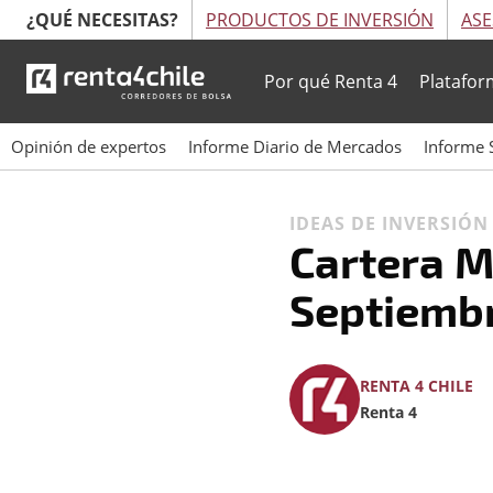
¿QUÉ NECESITAS?
PRODUCTOS DE INVERSIÓN
ASE
Por qué Renta 4
Platafor
Opinión de expertos
Informe Diario de Mercados
Informe 
IDEAS DE INVERSIÓ
Cartera 
Septiemb
RENTA 4 CHILE
Renta 4