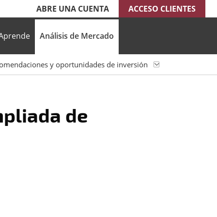
ABRE UNA CUENTA
ACCESO CLIENTES
Aprende
Análisis de Mercado
omendaciones y oportunidades de inversión
pliada de