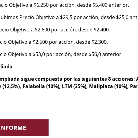
cio Objetivo a $6.250 por acción, desde $5.400 anterior.
subimos Precio Objetivo a $29,5 por acción, desde $25,0 ant
cio Objetivo a $2.600 por acción, desde $2.400.
io Objetivo a $2.500 por acción, desde $2.300.
o Objetivo a $53,0 por acción, desde $56,0 anterior.
liada
pliada sigue compuesta por las siguientes 8 acciones: 
 (12,5%), Falabella (10%), LTM (35%), Mallplaza (10%), Pa