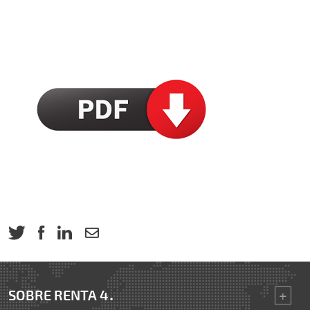
SOBRE RENTA 4