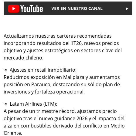
Actualizamos nuestras carteras recomendadas
incorporando resultados del 1T26, nuevos precios
objetivo y ajustes estratégicos en sectores clave del
mercado chileno.
🔹 Ajustes en retail inmobiliario:
Reducimos exposición en Mallplaza y aumentamos
posición en Parauco, destacando su sólido plan de
inversiones y fortaleza operacional.
🔹 Latam Airlines (LTM):
A pesar de un trimestre récord, ajustamos precio
objetivo tras el nuevo guidance 2026 y el impacto del
alza en combustibles derivado del conflicto en Medio
Oriente.