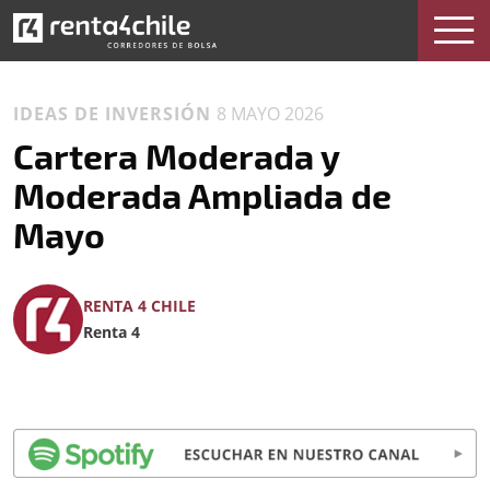
IDEAS DE INVERSIÓN
8 MAYO 2026
Cartera Moderada y
Moderada Ampliada de
Mayo
RENTA 4 CHILE
Renta 4