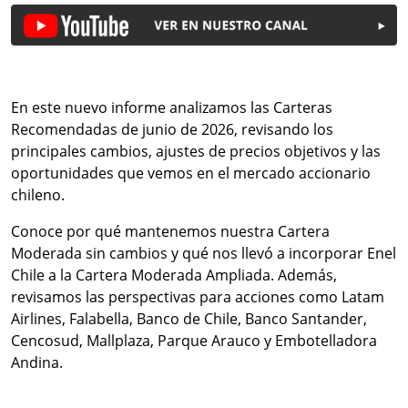
En este nuevo informe analizamos las Carteras
Recomendadas de junio de 2026, revisando los
principales cambios, ajustes de precios objetivos y las
oportunidades que vemos en el mercado accionario
chileno.
Conoce por qué mantenemos nuestra Cartera
Moderada sin cambios y qué nos llevó a incorporar Enel
Chile a la Cartera Moderada Ampliada. Además,
revisamos las perspectivas para acciones como Latam
Airlines, Falabella, Banco de Chile, Banco Santander,
Cencosud, Mallplaza, Parque Arauco y Embotelladora
Andina.