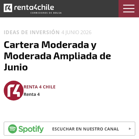
IDEAS DE INVERSIÓN
4 JUNIO 2026
Cartera Moderada y
Moderada Ampliada de
Junio
RENTA 4 CHILE
Renta 4