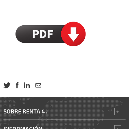
SOBRE RENTA 4
INFORMACIÓN