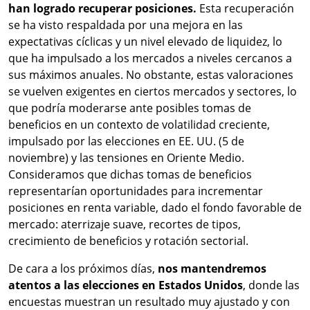
han logrado recuperar posiciones.
Esta recuperación
se ha visto respaldada por una mejora en las
expectativas cíclicas y un nivel elevado de liquidez, lo
que ha impulsado a los mercados a niveles cercanos a
sus máximos anuales. No obstante, estas valoraciones
se vuelven exigentes en ciertos mercados y sectores, lo
que podría moderarse ante posibles tomas de
beneficios en un contexto de volatilidad creciente,
impulsado por las elecciones en EE. UU. (5 de
noviembre) y las tensiones en Oriente Medio.
Consideramos que dichas tomas de beneficios
representarían oportunidades para incrementar
posiciones en renta variable, dado el fondo favorable de
mercado: aterrizaje suave, recortes de tipos,
crecimiento de beneficios y rotación sectorial.
De cara a los próximos días,
nos mantendremos
atentos a las elecciones en Estados Unidos
, donde las
encuestas muestran un resultado muy ajustado y con