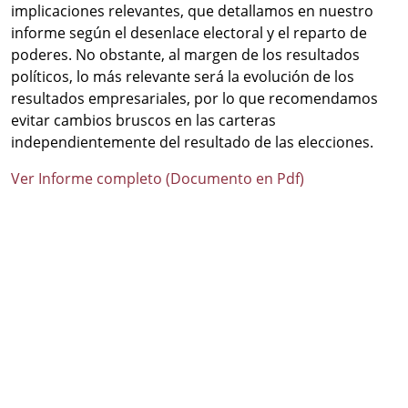
implicaciones relevantes, que detallamos en nuestro
informe según el desenlace electoral y el reparto de
poderes. No obstante, al margen de los resultados
políticos, lo más relevante será la evolución de los
resultados empresariales, por lo que recomendamos
evitar cambios bruscos en las carteras
independientemente del resultado de las elecciones.
Ver Informe completo (Documento en Pdf)