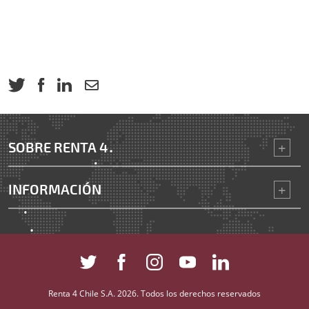
SOBRE RENTA 4
INFORMACIÓN
Renta 4 Chile S.A. 2026. Todos los derechos reservados