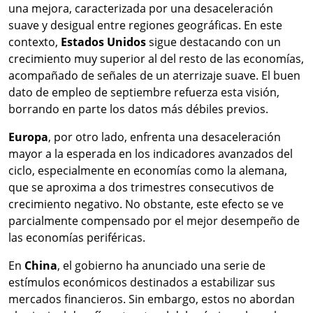
una mejora, caracterizada por una desaceleración
suave y desigual entre regiones geográficas. En este
contexto,
Estados Unidos
sigue destacando con un
crecimiento muy superior al del resto de las economías,
acompañado de señales de un aterrizaje suave. El buen
dato de empleo de septiembre refuerza esta visión,
borrando en parte los datos más débiles previos.
Europa
, por otro lado, enfrenta una desaceleración
mayor a la esperada en los indicadores avanzados del
ciclo, especialmente en economías como la alemana,
que se aproxima a dos trimestres consecutivos de
crecimiento negativo. No obstante, este efecto se ve
parcialmente compensado por el mejor desempeño de
las economías periféricas.
En
China
, el gobierno ha anunciado una serie de
estímulos económicos destinados a estabilizar sus
mercados financieros. Sin embargo, estos no abordan