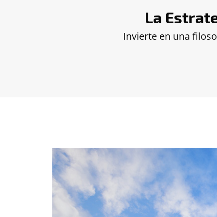
La Estrate
Invierte en una filos