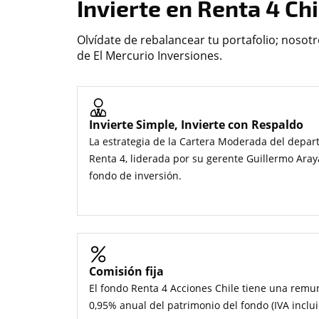
Invierte en Renta 4 Ch
Olvídate de rebalancear tu portafolio; nosot
de El Mercurio Inversiones.
Invierte Simple, Invierte con Respaldo
La estrategia de la Cartera Moderada del depa
Renta 4, liderada por su gerente Guillermo Ara
fondo de inversión.
Comisión fija
El fondo Renta 4 Acciones Chile tiene una remun
0,95% anual del patrimonio del fondo (IVA inclui