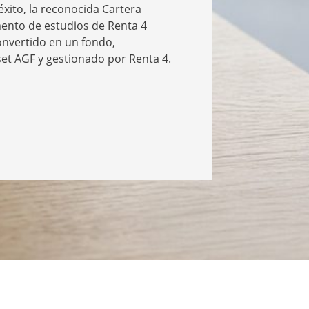
xito, la reconocida Cartera
nto de estudios de Renta 4
onvertido en un fondo,
et AGF y gestionado por Renta 4.