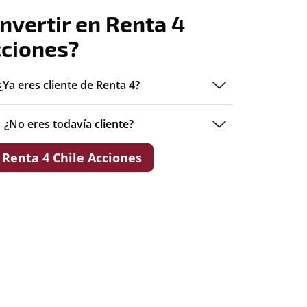
nvertir en Renta 4
cciones?
¿Ya eres cliente de Renta 4?
¿No eres todavía cliente?
 Renta 4 Chile Acciones