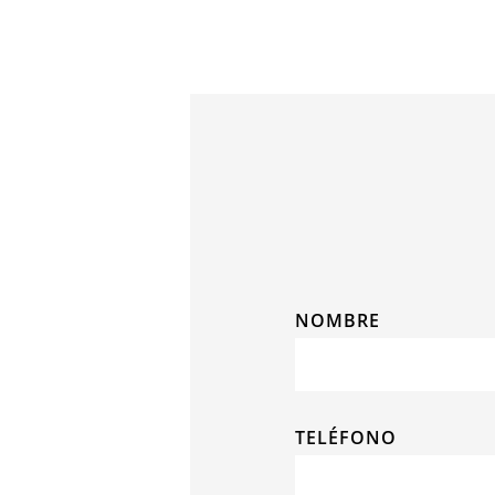
NOMBRE
TELÉFONO