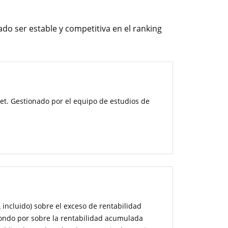
do ser estable y competitiva en el ranking
et. Gestionado por el equipo de estudios de
incluido) sobre el exceso de rentabilidad
ndo por sobre la rentabilidad acumulada