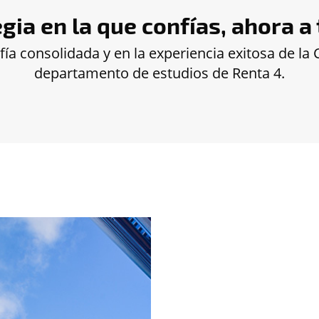
gia en la que confías, ahora a
ofía consolidada y en la experiencia exitosa de l
departamento de estudios de Renta 4.