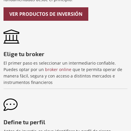
VER PRODUCTOS DE INVERSIÓN
Elige tu broker
El primer paso es seleccionar un intermediario confiable.
Puedes optar por un
broker online
que te permita operar de
manera fácil, segura y con acceso a distintos mercados e
instrumentos financieros
Define tu perfil