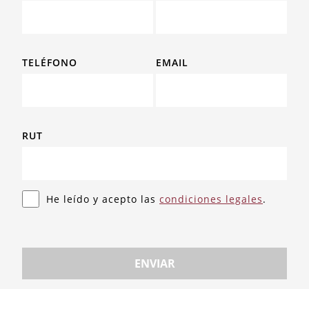
TELÉFONO
EMAIL
RUT
He leído y acepto las
condiciones legales
.
ENVIAR