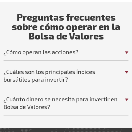
Preguntas frecuentes
sobre cómo operar en la
Bolsa de Valores
¿Cómo operan las acciones?
¿Cuáles son los principales índices
bursátiles para invertir?
¿Cuánto dinero se necesita para invertir en
Bolsa de Valores?