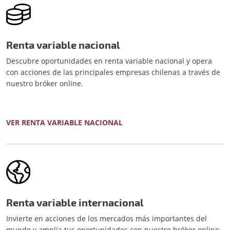
Renta variable nacional
Descubre oportunidades en renta variable nacional y opera
con acciones de las principales empresas chilenas a través de
nuestro bróker online.
VER RENTA VARIABLE NACIONAL
Renta variable internacional
Invierte en acciones de los mercados más importantes del
mundo y amplía tus oportunidades con nuestro bróker online.