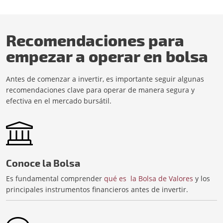
Recomendaciones para
empezar a operar en bolsa
Antes de comenzar a invertir, es importante seguir algunas
recomendaciones clave para operar de manera segura y
efectiva en el mercado bursátil.
Conoce la Bolsa
Es fundamental comprender
qué es la Bolsa de Valores
y los
principales instrumentos financieros antes de invertir.