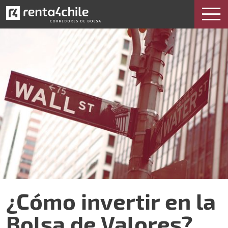
¿Cómo invertir en la Bolsa de Valores?
¿Cómo invertir en la
Bolsa de Valores?