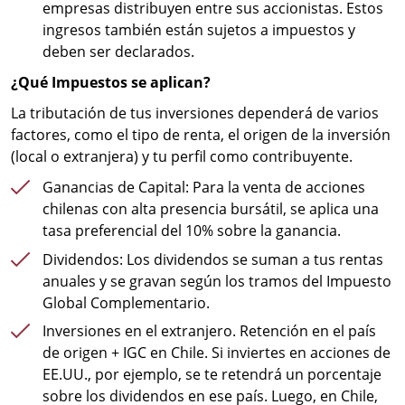
empresas distribuyen entre sus accionistas. Estos
ingresos también están sujetos a impuestos y
deben ser declarados.
¿Qué Impuestos se aplican?
La tributación de tus inversiones dependerá de varios
factores, como el tipo de renta, el origen de la inversión
(local o extranjera) y tu perfil como contribuyente.
Ganancias de Capital: Para la venta de acciones
chilenas con alta presencia bursátil, se aplica una
tasa preferencial del 10% sobre la ganancia.
Dividendos: Los dividendos se suman a tus rentas
anuales y se gravan según los tramos del Impuesto
Global Complementario.
Inversiones en el extranjero. Retención en el país
de origen + IGC en Chile. Si inviertes en acciones de
EE.UU., por ejemplo, se te retendrá un porcentaje
sobre los dividendos en ese país. Luego, en Chile,