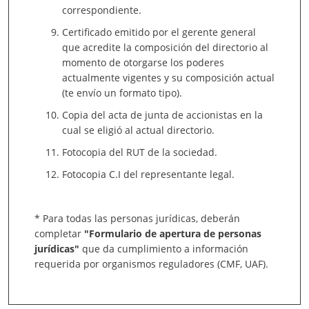
correspondiente.
Certificado emitido por el gerente general
que acredite la composición del directorio al
momento de otorgarse los poderes
actualmente vigentes y su composición actual
(te envío un formato tipo).
Copia del acta de junta de accionistas en la
cual se eligió al actual directorio.
Fotocopia del RUT de la sociedad.
Fotocopia C.I del representante legal.
* Para todas las personas jurídicas, deberán
completar
"Formulario de apertura de personas
jurídicas"
que da cumplimiento a información
requerida por organismos reguladores (CMF, UAF).