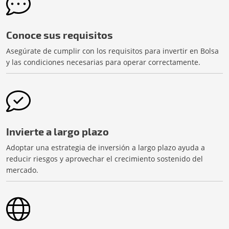
Conoce sus requisitos
Asegúrate de cumplir con los requisitos para invertir en Bolsa
y las condiciones necesarias para operar correctamente.
Invierte a largo plazo
Adoptar una estrategia de inversión a largo plazo ayuda a
reducir riesgos y aprovechar el crecimiento sostenido del
mercado.