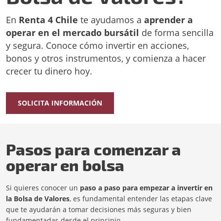
En
Renta 4 Chile
te ayudamos a
aprender a
operar en el mercado bursátil
de forma sencilla
y segura. Conoce cómo invertir en acciones,
bonos y otros instrumentos, y comienza a hacer
crecer tu dinero hoy.
SOLICITA INFORMACIÓN
Pasos para comenzar a
operar en bolsa
Si quieres conocer un
paso a paso para empezar a invertir en
la Bolsa de Valores
, es fundamental entender las etapas clave
que te ayudarán a tomar decisiones más seguras y bien
fundamentadas desde el principio.