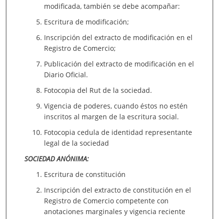
modificada, también se debe acompañar:
Escritura de modificación;
Inscripción del extracto de modificación en el
Registro de Comercio;
Publicación del extracto de modificación en el
Diario Oficial.
Fotocopia del Rut de la sociedad.
Vigencia de poderes, cuando éstos no estén
inscritos al margen de la escritura social.
Fotocopia cedula de identidad representante
legal de la sociedad
SOCIEDAD ANÓNIMA:
Escritura de constitución
Inscripción del extracto de constitución en el
Registro de Comercio competente con
anotaciones marginales y vigencia reciente