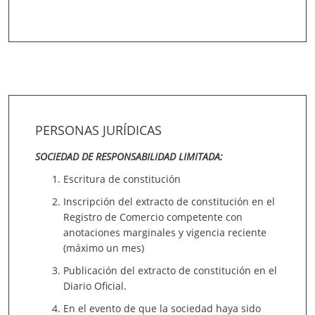
PERSONAS JURÍDICAS
SOCIEDAD DE RESPONSABILIDAD LIMITADA:
Escritura de constitución
Inscripción del extracto de constitución en el
Registro de Comercio competente con
anotaciones marginales y vigencia reciente
(máximo un mes)
Publicación del extracto de constitución en el
Diario Oficial.
En el evento de que la sociedad haya sido