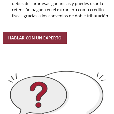
debes declarar esas ganancias y puedes usar la
retención pagada en el extranjero como crédito
fiscal, gracias a los convenios de doble tributación.
HABLAR CON UN EXPERTO