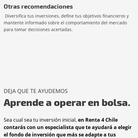
Otras recomendaciones
Diversifica tus inversiones, define tus objetivos financieros y
mantente informado sobre el comportamiento del mercado
para tomar decisiones acertadas.
DEJA QUE TE AYUDEMOS
Aprende a operar en bolsa.
Sea cual sea tu inversión inicial,
en Renta 4 Chile
contarás con un especialista que te ayudará a elegir
el fondo de inversión que más se adapte a tus