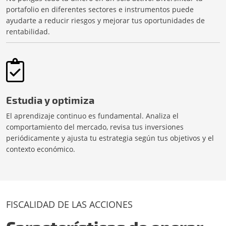
portafolio en diferentes sectores e instrumentos puede
ayudarte a reducir riesgos y mejorar tus oportunidades de
rentabilidad.
Estudia y optimiza
El aprendizaje continuo es fundamental. Analiza el
comportamiento del mercado, revisa tus inversiones
periódicamente y ajusta tu estrategia según tus objetivos y el
contexto económico.
FISCALIDAD DE LAS ACCIONES