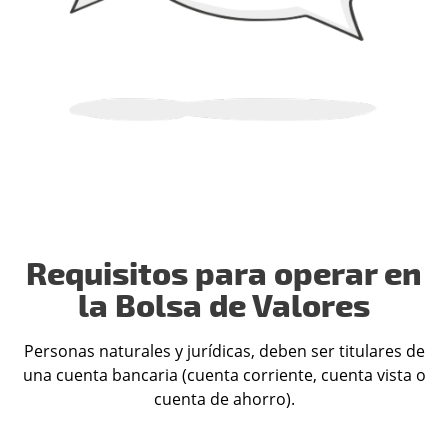
Requisitos para operar en
la Bolsa de Valores
Personas naturales y jurídicas, deben ser titulares de
una cuenta bancaria (cuenta corriente, cuenta vista o
cuenta de ahorro).