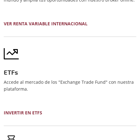
VER RENTA VARIABLE INTERNACIONAL
ETFs
Accede al mercado de los "Exchange Trade Fund" con nuestra
plataforma.
INVERTIR EN ETFS