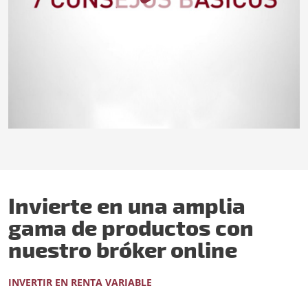
Invierte en una amplia
gama de productos con
nuestro bróker online
INVERTIR EN RENTA VARIABLE