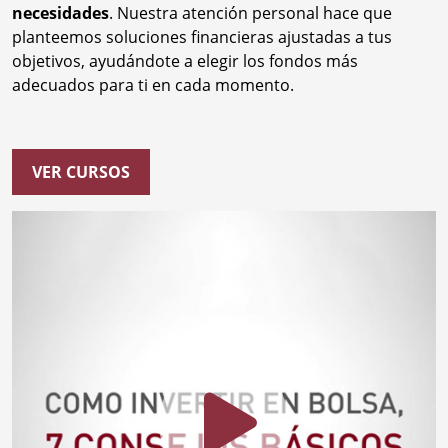
necesidades
. Nuestra atención personal hace que
planteemos soluciones financieras ajustadas a tus
objetivos, ayudándote a elegir los fondos más
adecuados para ti en cada momento.
VER CURSOS