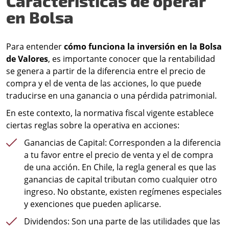
Características de operar
en Bolsa
Para entender
cómo funciona la inversión en la Bolsa
de Valores
, es importante conocer que la rentabilidad
se genera a partir de la diferencia entre el precio de
compra y el de venta de las acciones, lo que puede
traducirse en una ganancia o una pérdida patrimonial.
En este contexto, la normativa fiscal vigente establece
ciertas reglas sobre la operativa en acciones:
Ganancias de Capital: Corresponden a la diferencia
a tu favor entre el precio de venta y el de compra
de una acción. En Chile, la regla general es que las
ganancias de capital tributan como cualquier otro
ingreso. No obstante, existen regímenes especiales
y exenciones que pueden aplicarse.
Dividendos: Son una parte de las utilidades que las