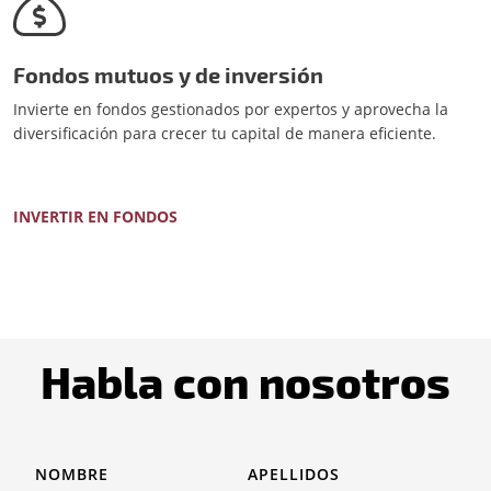
Fondos mutuos y de inversión
Invierte en fondos gestionados por expertos y aprovecha la
diversificación para crecer tu capital de manera eficiente.
INVERTIR EN FONDOS
Habla con nosotros
NOMBRE
APELLIDOS