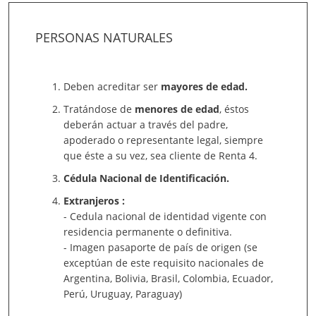
PERSONAS NATURALES
Deben acreditar ser
mayores de edad.
Tratándose de
menores de edad
, éstos
deberán actuar a través del padre,
apoderado o representante legal, siempre
que éste a su vez, sea cliente de Renta 4.
Cédula Nacional de Identificación.
Extranjeros :
- Cedula nacional de identidad vigente con
residencia permanente o definitiva.
- Imagen pasaporte de país de origen (se
exceptúan de este requisito nacionales de
Argentina, Bolivia, Brasil, Colombia, Ecuador,
Perú, Uruguay, Paraguay)