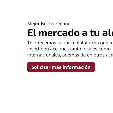
Mejor Broker Online
El mercado a tu a
Te ofrecemos la única plataforma que te
invertir en acciones tanto locales como
internacionales, ademas de en otros act
Solicitar más información