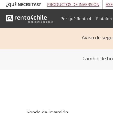
¿QUÉ NECESITAS?
PRODUCTOS DE INVERSIÓN
ASE
Por qué Renta 4
Platafor
Aviso de segu
Cambio de hor
Fondo de Inversión