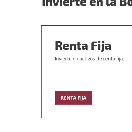
Invierte en la 
Renta Fija
Invierte en activos de renta fija.
RENTA FIJA