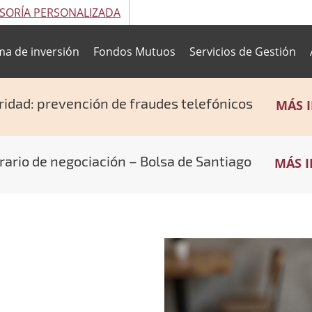
SORÍA PERSONALIZADA
ma de inversión
Fondos Mutuos
Servicios de Gestión
ridad: prevención de fraudes telefónicos
MÁS 
ario de negociación – Bolsa de Santiago
MÁS 