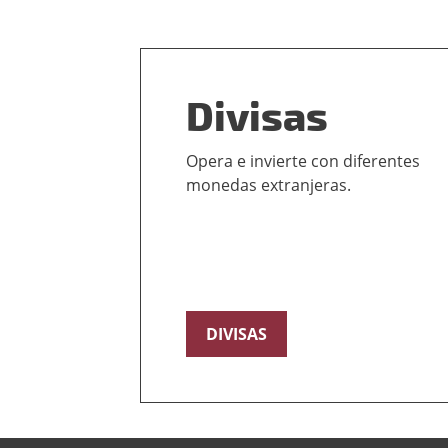
Divisas
Opera e invierte con diferentes
monedas extranjeras.
DIVISAS