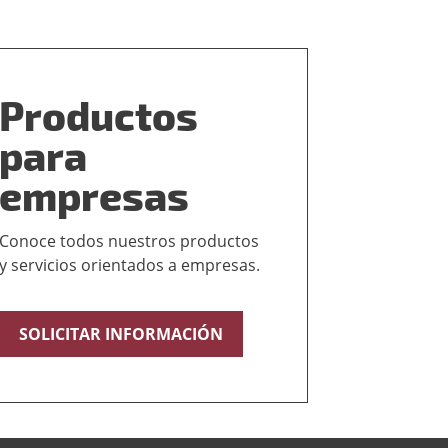
Productos
para
empresas
Conoce todos nuestros productos
y servicios orientados a empresas.
SOLICITAR INFORMACIÓN