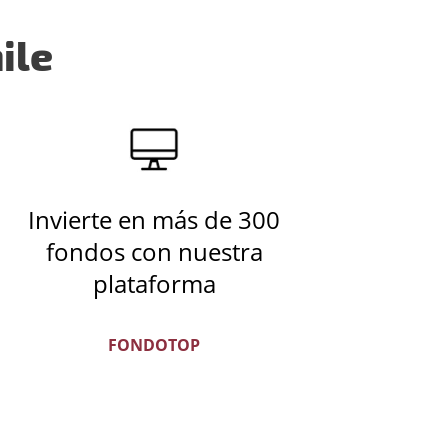
ile
Invierte en más de 300
fondos con nuestra
plataforma
FONDOTOP