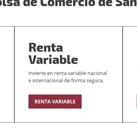
Bolsa de Comercio de San
Renta
Variable
Invierte en renta variable nacional
e internacional de forma segura.
RENTA VARIABLE