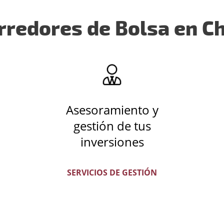
rredores de Bolsa en Ch
Asesoramiento y
gestión de tus
inversiones
SERVICIOS DE GESTIÓN