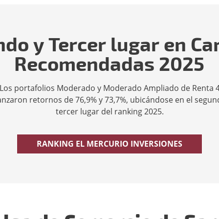
do y Tercer lugar en Ca
Recomendadas 2025
Los portafolios Moderado y Moderado Ampliado de Renta 
anzaron retornos de 76,9% y 73,7%, ubicándose en el segun
tercer lugar del ranking 2025.
RANKING EL MERCURIO INVERSIONES