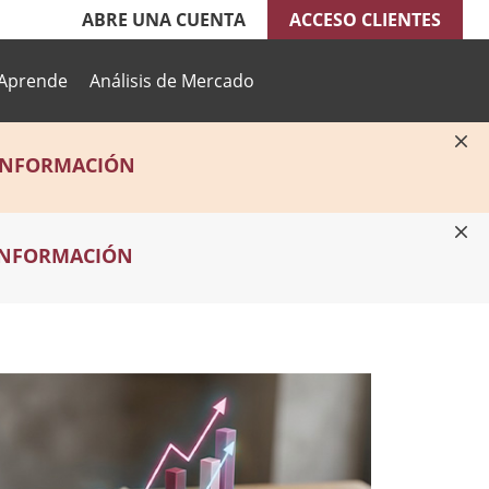
ABRE UNA CUENTA
ACCESO CLIENTES
Aprende
Análisis de Mercado
INFORMACIÓN
INFORMACIÓN