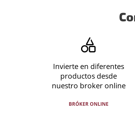
Co
Invierte en diferentes
productos desde
nuestro broker online
BRÓKER ONLINE