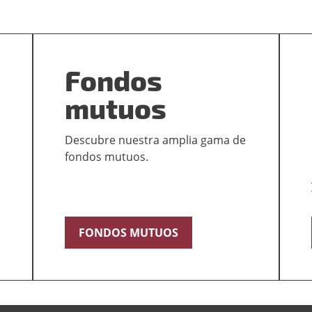
Fondos
mutuos
Descubre nuestra amplia gama de
fondos mutuos.
FONDOS MUTUOS